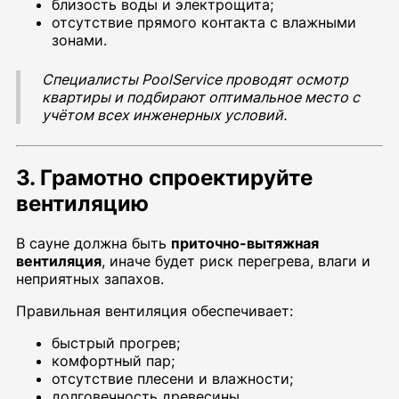
близость воды и электрощита;
отсутствие прямого контакта с влажными
зонами.
Специалисты PoolService проводят осмотр
квартиры и подбирают оптимальное место с
учётом всех инженерных условий.
3. Грамотно спроектируйте
вентиляцию
В сауне должна быть
приточно-вытяжная
вентиляция
, иначе будет риск перегрева, влаги и
неприятных запахов.
Правильная вентиляция обеспечивает:
быстрый прогрев;
комфортный пар;
отсутствие плесени и влажности;
долговечность древесины.