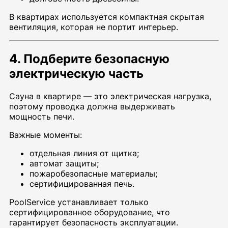
В квартирах используется компактная скрытая
вентиляция, которая не портит интерьер.
4. Подберите безопасную
электрическую часть
Сауна в квартире — это электрическая нагрузка,
поэтому проводка должна выдерживать
мощность печи.
Важные моменты:
отдельная линия от щитка;
автомат защиты;
пожаробезопасные материалы;
сертифицированная печь.
PoolService устанавливает только
сертифицированное оборудование, что
гарантирует безопасность эксплуатации.