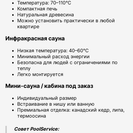
Температура: 70–110°C
Компактная печь
Натуральная древесина
Можно установить практически в любой
квартире
Инфракрасная сауна
Низкая температура: 40–60°C
Минимальный расход энергии
Безопасна для людей с ограничениями по
теплу
Легко монтируется
Мини-сауна / кабина под заказ
Индивидуальный размер
Встраивание в нишу или ванную
Премиальная отделка: канадский кедр, липа,
термоосина
Совет PoolService: