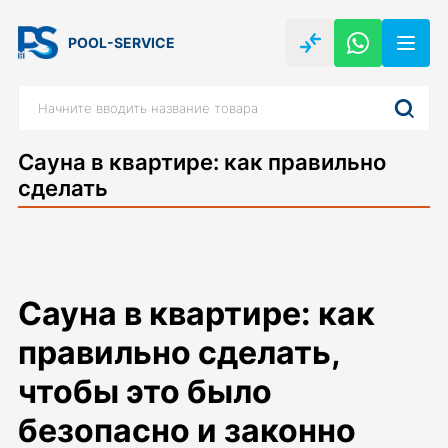
POOL-SERVICE
Сауна в квартире: как правильно
сделать
Сауна в квартире: как
правильно сделать,
чтобы это было
безопасно и законно