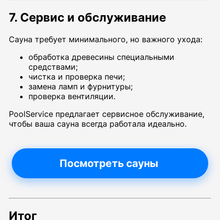
7. Сервис и обслуживание
Сауна требует минимального, но важного ухода:
обработка древесины специальными
средствами;
чистка и проверка печи;
замена ламп и фурнитуры;
проверка вентиляции.
PoolService предлагает сервисное обслуживание,
чтобы ваша сауна всегда работала идеально.
Посмотреть сауны
Итог