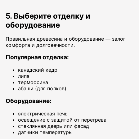
5. Выберите отделку и
оборудование
Правильная древесина и оборудование — залог
комфорта и долговечности.
Популярная отделка:
канадский кедр
липа
термоосина
абаши (для полков)
Оборудование:
электрическая печь
освещение с защитой от перегрева
стеклянная дверь или фасад
датчики температуры