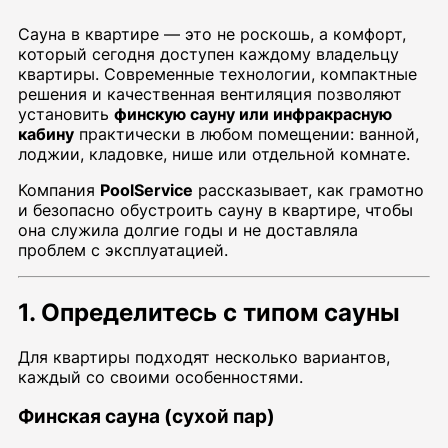
Сауна в квартире — это не роскошь, а комфорт,
который сегодня доступен каждому владельцу
квартиры. Современные технологии, компактные
решения и качественная вентиляция позволяют
установить
финскую сауну или инфракрасную
кабину
практически в любом помещении: ванной,
лоджии, кладовке, нише или отдельной комнате.
Компания
PoolService
рассказывает, как грамотно
и безопасно обустроить сауну в квартире, чтобы
она служила долгие годы и не доставляла
проблем с эксплуатацией.
1. Определитесь с типом сауны
Для квартиры подходят несколько вариантов,
каждый со своими особенностями.
Финская сауна (сухой пар)