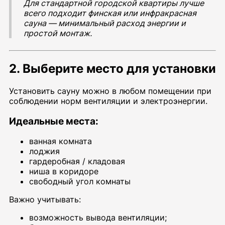
Для стандартной городской квартиры лучше
всего подходит финская или инфракрасная
сауна — минимальный расход энергии и
простой монтаж.
2. Выберите место для установки
Установить сауну можно в любом помещении при
соблюдении норм вентиляции и электроэнергии.
Идеальные места:
ванная комната
лоджия
гардеробная / кладовая
ниша в коридоре
свободный угол комнаты
Важно учитывать:
возможность вывода вентиляции;