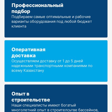
Профессиональный
подбор
Подбираем самые оптимальные и рабочие
варианты оборудования под любой бюджет
клиента
Оперативная
доставка
Осуществляем доставку от 1 до 5 дней
надежными транспортными компаниями по
всему Казахстану
Опыт в
строительстве
Наши специалисты имеют богатый
многолетний опыт в строителсьтве бассейнов,