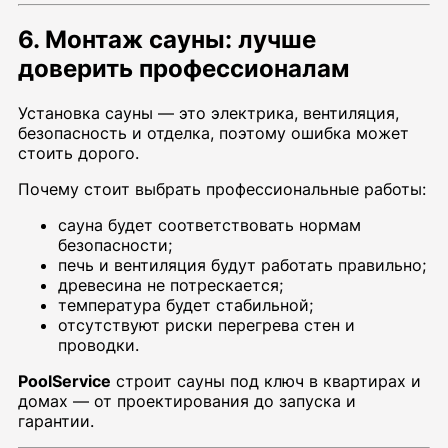
6. Монтаж сауны: лучше
доверить профессионалам
Установка сауны — это электрика, вентиляция,
безопасность и отделка, поэтому ошибка может
стоить дорого.
Почему стоит выбрать профессиональные работы:
сауна будет соответствовать нормам
безопасности;
печь и вентиляция будут работать правильно;
древесина не потрескается;
температура будет стабильной;
отсутствуют риски перегрева стен и
проводки.
PoolService
строит сауны под ключ в квартирах и
домах — от проектирования до запуска и
гарантии.