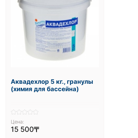
Аквадехлор 5 кг., гранулы
(химия для бассейна)
Цена:
15 500