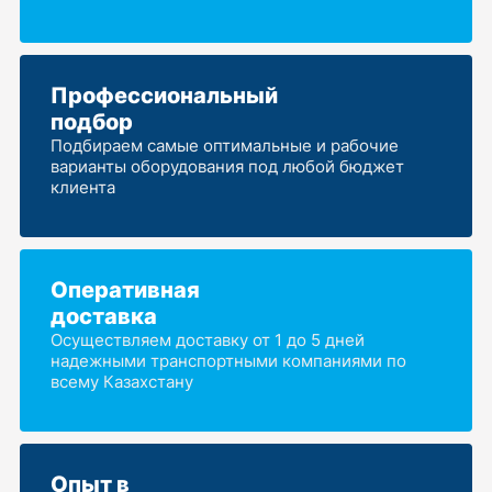
Профессиональный
подбор
Подбираем самые оптимальные и рабочие
варианты оборудования под любой бюджет
клиента
Оперативная
доставка
Осуществляем доставку от 1 до 5 дней
надежными транспортными компаниями по
всему Казахстану
Опыт в