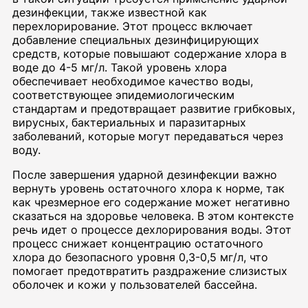
дезинфекции, также известной как
перехлорирование. Этот процесс включает
добавление специальных дезинфицирующих
средств, которые повышают содержание хлора в
воде до 4-5 мг/л. Такой уровень хлора
обеспечивает необходимое качество воды,
соответствующее эпидемиологическим
стандартам и предотвращает развитие грибковых,
вирусных, бактериальных и паразитарных
заболеваний, которые могут передаваться через
воду.
После завершения ударной дезинфекции важно
вернуть уровень остаточного хлора к норме, так
как чрезмерное его содержание может негативно
сказаться на здоровье человека. В этом контексте
речь идет о процессе дехлорирования воды. Этот
процесс снижает концентрацию остаточного
хлора до безопасного уровня 0,3-0,5 мг/л, что
помогает предотвратить раздражение слизистых
оболочек и кожи у пользователей бассейна.