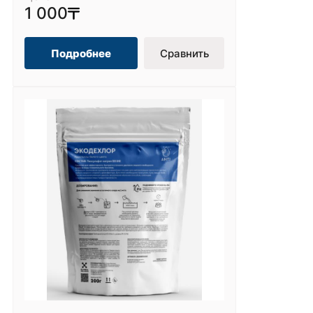
1 000
Подробнее
Сравнить