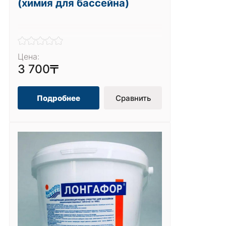
(химия для бассейна)
Цена:
3 700
Подробнее
Сравнить