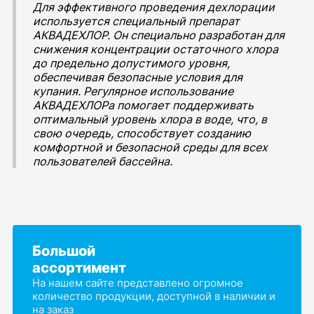
Для эффективного проведения дехлорации
используется специальный препарат
АКВАДЕХЛОР. Он специально разработан для
снижения концентрации остаточного хлора
до предельно допустимого уровня,
обеспечивая безопасные условия для
купания. Регулярное использование
АКВАДЕХЛОРа помогает поддерживать
оптимальный уровень хлора в воде, что, в
свою очередь, способствует созданию
комфортной и безопасной среды для всех
пользователей бассейна.
Большой
ассортимент
На нашем сайте представлено огромное
количество продукции, доступной в наличии и
на заказ