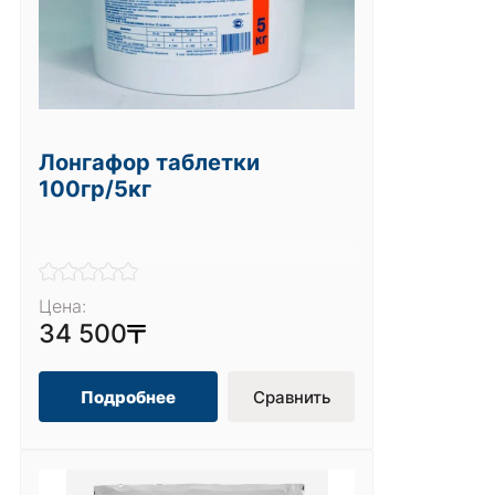
Лонгафор таблетки
100гр/5кг
Цена:
34 500
Подробнее
Сравнить