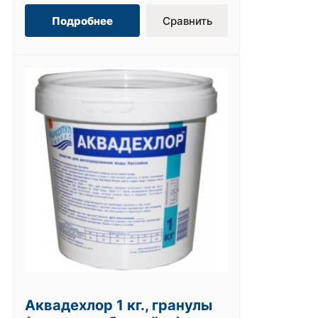
Подробнее
Сравнить
Аквадехлор 1 кг., гранулы