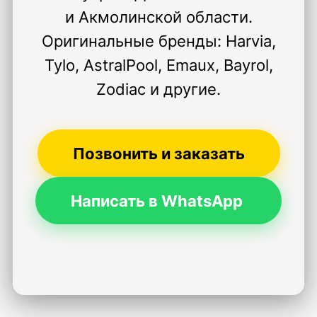
и Акмолинской области.
Оригинальные бренды: Harvia,
Tylo, AstralPool, Emaux, Bayrol,
Zodiac и другие.
Позвонить и заказать
Написать в WhatsApp