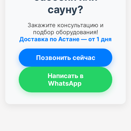
сауну?
Закажите консультацию и
подбор оборудования!
Доставка по Астане — от 1 дня
Позвонить сейчас
Написать в
WhatsApp