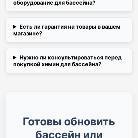
оборудование для бассейна?
Есть ли гарантия на товары в вашем
магазине?
Нужно ли консультироваться перед
покупкой химии для бассейна?
Готовы обновить
бассейн или