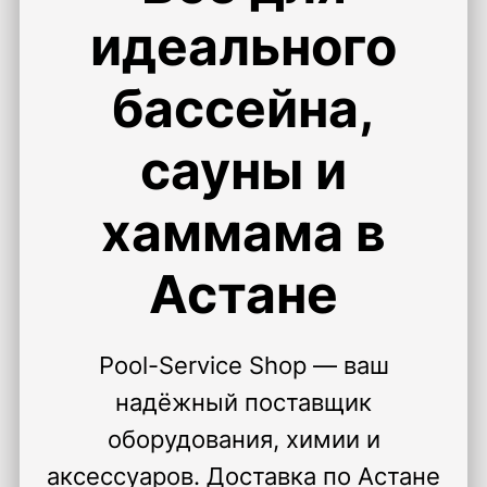
идеального
бассейна,
сауны и
хаммама в
Астане
Pool-Service Shop — ваш
надёжный поставщик
оборудования, химии и
аксессуаров. Доставка по Астане