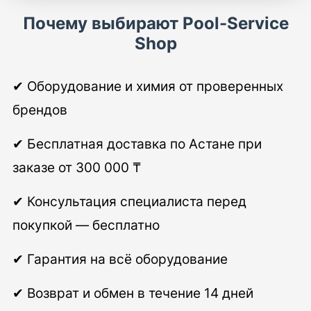
Почему выбирают Pool-Service
Shop
✔ Оборудование и химия от проверенных
брендов
✔ Бесплатная доставка по Астане при
заказе от 300 000 ₸
✔ Консультация специалиста перед
покупкой — бесплатно
✔ Гарантия на всё оборудование
✔ Возврат и обмен в течение 14 дней