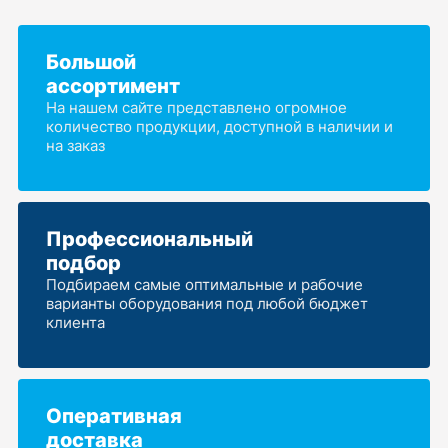
Большой
ассортимент
На нашем сайте представлено огромное
количество продукции, доступной в наличии и
на заказ
Профессиональный
подбор
Подбираем самые оптимальные и рабочие
варианты оборудования под любой бюджет
клиента
Оперативная
доставка