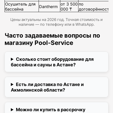
Осушитель для
от 3 500
по
Dantherm
бассейна
000 ₸
договорённости
Цены актуальны на 2026 год. Точная стоимость и
наличие — по телефону или в WhatsApp.
Часто задаваемые вопросы по
магазину Pool-Service
Сколько стоит оборудование для
бассейна и сауны в Астане?
Есть ли доставка по Астане и
Акмолинской области?
Можно ли купить в рассрочку