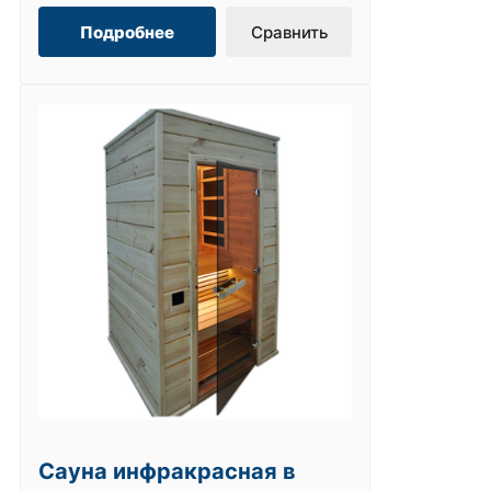
Подробнее
Сравнить
Сауна инфракрасная в