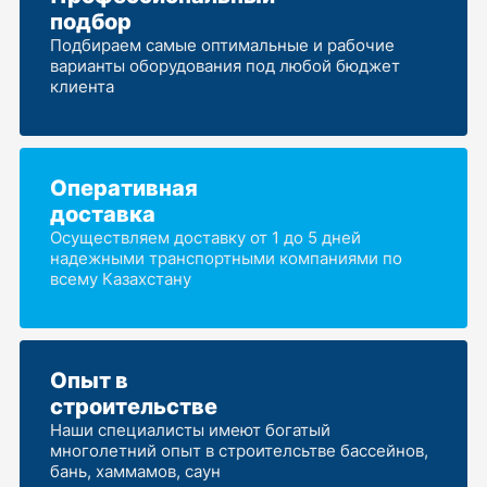
подбор
Подбираем самые оптимальные и рабочие
варианты оборудования под любой бюджет
клиента
Оперативная
доставка
Осуществляем доставку от 1 до 5 дней
надежными транспортными компаниями по
всему Казахстану
Опыт в
строительстве
Наши специалисты имеют богатый
многолетний опыт в строителсьтве бассейнов,
бань, хаммамов, саун