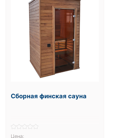
Сборная финская сауна
Цена: