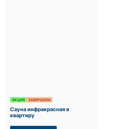
АКЦИЯ
ЗАВЕРШЕНА
Сауна инфракрасная в
квартиру