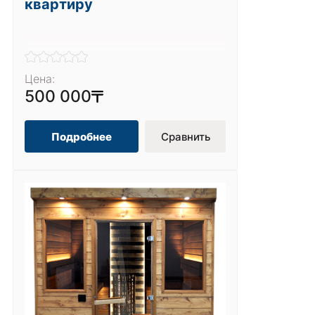
квартиру
Цена:
500 000
Подробнее
Сравнить