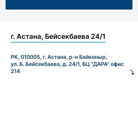
г. Астана, Бейсекбаева 24/1
РК, 010005, г. Астана, р-н Байконыр,
ул. Б. Бейсекбаева, д. 24/1, БЦ "ДАРА" офис
214