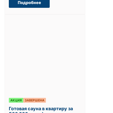
Подробнее
АКЦИЯ
ЗАВЕРШЕНА
Готовая сауна в квартиру за