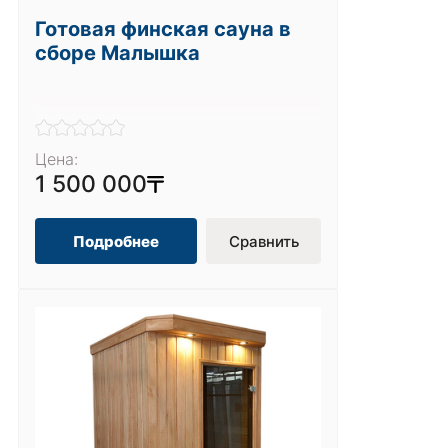
Готовая финская сауна в
сборе Малышка
Цена:
1 500 000
Подробнее
Сравнить