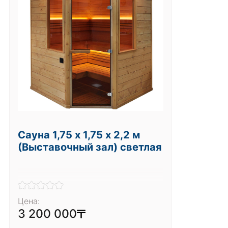
Сауна 1,75 х 1,75 х 2,2 м
(Выставочный зал) светлая
Цена:
3 200 000