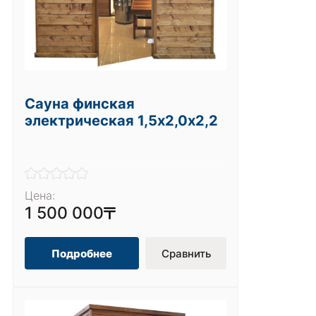
Сауна финская
электрическая 1,5х2,0х2,2
Цена:
1 500 000
Подробнее
Сравнить