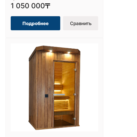
1 050 000
Подробнее
Сравнить