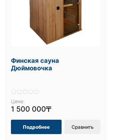
Финская сауна
Дюймовочка
Цена:
1 500 000
Подробнее
Сравнить