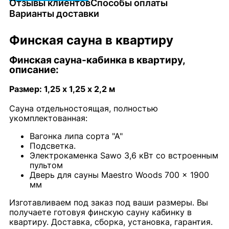
Отзывы клиентов
Способы оплаты
Варианты доставки
Финская сауна в квартиру
Финская сауна-кабинка в квартиру,
описание:
Размер: 1,25 х 1,25 х 2,2 м
Сауна отдельностоящая, полностью
укомплектованная:
Вагонка липа сорта "А"
Подсветка.
Электрокаменка Sawo 3,6 кВт со встроенным
пультом
Дверь для сауны Maestro Woods 700 x 1900
мм
Изготавливаем под заказ под ваши размеры. Вы
получаете готовуя финскую сауну кабинку в
квартиру. Доставка, сборка, установка, гарантия.