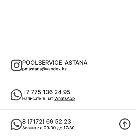
POOLSERVICE_ASTANA
pmastana@yandex.kz
+7 775 136 24 95
Написать в чат
WhatsApp
8 (7172) 69 52 23
Звоните с 09:00 до 17:30