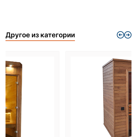
Другое из категории