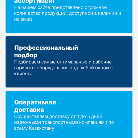
ассортимент
На нашем сайте представлено огромное
количество продукции, доступной в наличии и
на заказ
Профессиональный
подбор
Подбираем самые оптимальные и рабочие
варианты оборудования под любой бюджет
клиента
Оперативная
доставка
Осуществляем доставку от 1 до 5 дней
надежными транспортными компаниями по
всему Казахстану