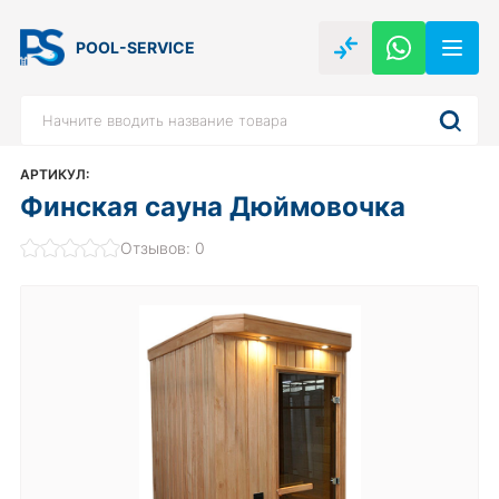
POOL-SERVICE
АРТИКУЛ:
Финская сауна Дюймовочка
Отзывов: 0