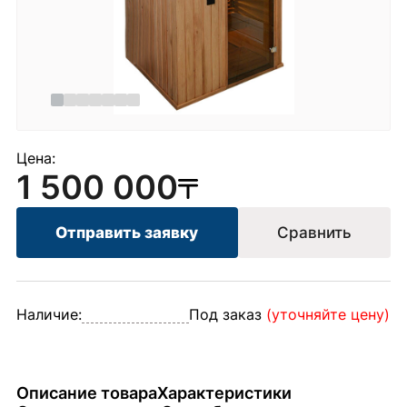
Цена:
1 500 000
Отправить заявку
Сравнить
Наличие:
Под заказ
(уточняйте цену)
Описание товара
Характеристики