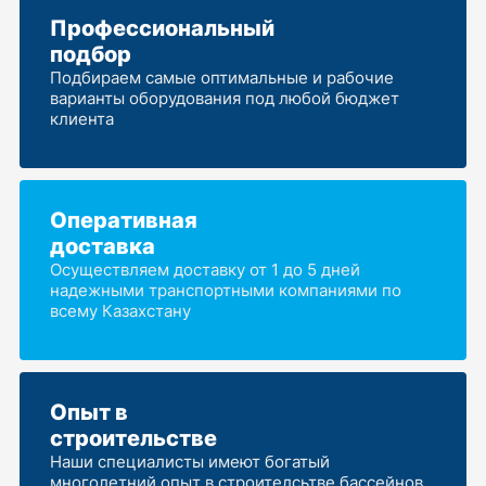
Профессиональный
подбор
Подбираем самые оптимальные и рабочие
варианты оборудования под любой бюджет
клиента
Оперативная
доставка
Осуществляем доставку от 1 до 5 дней
надежными транспортными компаниями по
всему Казахстану
Опыт в
строительстве
Наши специалисты имеют богатый
многолетний опыт в строителсьтве бассейнов,