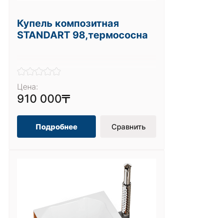
Купель композитная
STANDART 98,термососна
Цена:
910 000
Подробнее
Сравнить