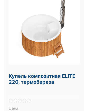
Купель композитная ELITE
220, термобереза
Цена: