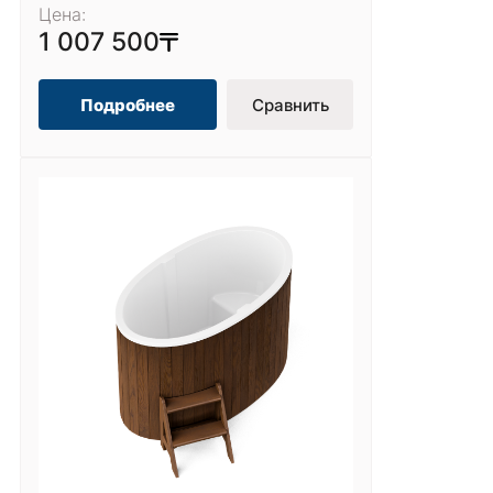
Цена:
1 007 500
Подробнее
Сравнить