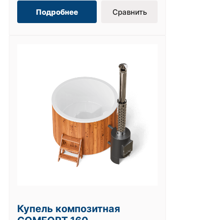
Подробнее
Сравнить
Купель композитная