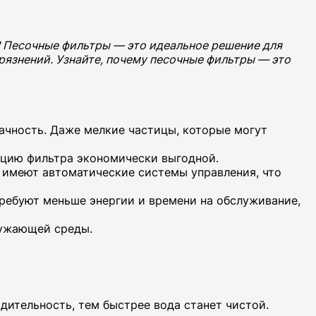
? Песочные фильтры — это идеальное решение для
рязнений. Узнайте, почему песочные фильтры — это
ачность. Даже мелкие частицы, которые могут
тацию фильтра экономически выгодной.
 имеют автоматические системы управления, что
ребуют меньше энергии и времени на обслуживание,
ружающей среды.
дительность, тем быстрее вода станет чистой.