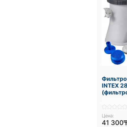
Фильтро
INTEX 28
(фильтр
Цена:
41 300