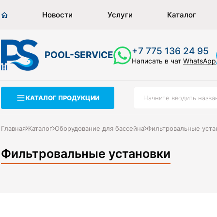
Новости
Услуги
Каталог
+7 775 136 24 95
POOL-SERVICE
Написать в чат
WhatsApp
КАТАЛОГ ПРОДУКЦИИ
Главная
Каталог
Оборудование для бассейна
Фильтровальные уста
Фильтровальные установки