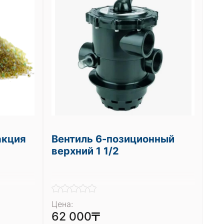
акция
Вентиль 6-позиционный
верхний 1 1/2
Цена:
62 000