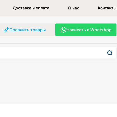
Доставка и оплата
О нас
Контакты
Сравнить товары
Написать в WhatsApp