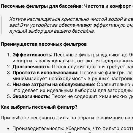
Песочные фильтры для бассейна: Чистота и комфорт 
Хотите наслаждаться кристально чистой водой в с
вас! Эти устройства обеспечивают эффективную оч
лучший выбор для вашего бассейна.
Преимущества песочных фильтров
Эффективность
: Песочные фильтры удаляют до 9
испортить вашу купальню, остаются задержанным
Долговечность
: Песок служит долго и требует з
Простота в использовании:
Песочные фильтры лег
минимизирует необходимость в ручных настройк
Низкие затраты на обслуживание
: Сравнительно
что делает их идеальным выбором для загородны
Экологичность
: Песок не содержит химических д
Как выбрать песочный фильтр?
При выборе песочного фильтра обратите внимание на
Производительность: Убедитесь, что фильтр соот