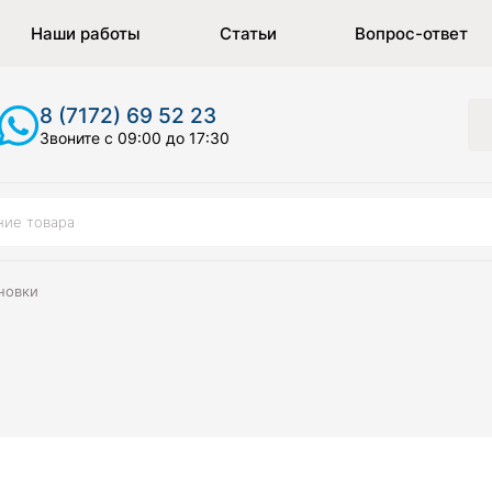
Наши работы
Статьи
Вопрос-ответ
8 (7172) 69 52 23
Звоните с 09:00 до 17:30
новки