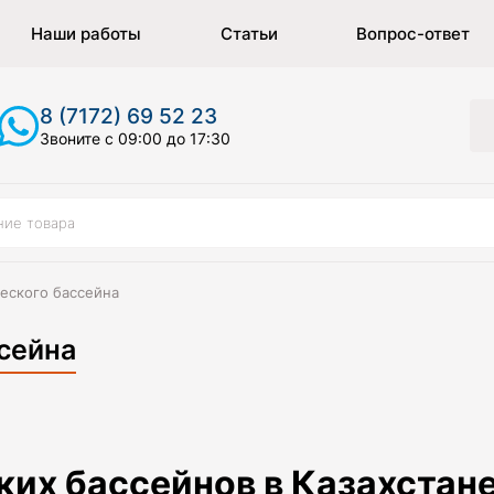
Наши работы
Статьи
Вопрос-ответ
8 (7172) 69 52 23
Звоните с 09:00 до 17:30
еского бассейна
сейна
их бассейнов в Казахстане