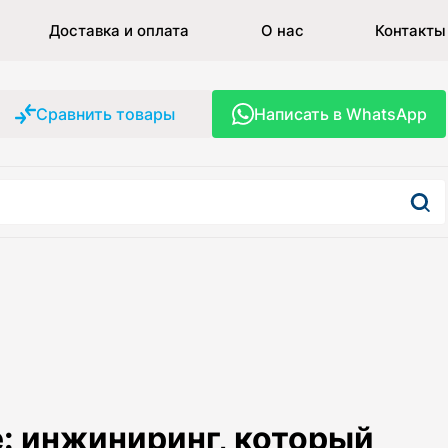
Доставка и оплата
О нас
Контакты
Сравнить товары
Написать в WhatsApp
: инжиниринг, который