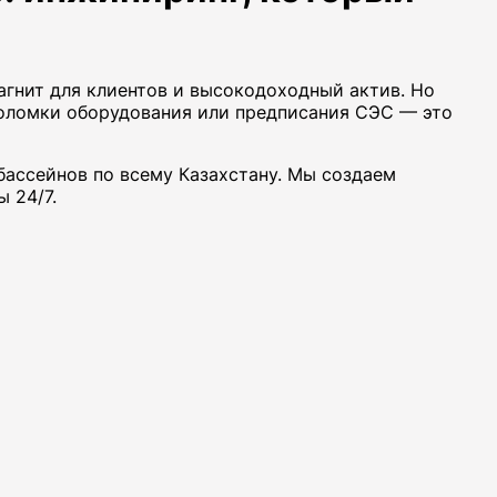
агнит для клиентов и высокодоходный актив. Но
 поломки оборудования или предписания СЭС — это
ассейнов по всему Казахстану. Мы создаем
 24/7.