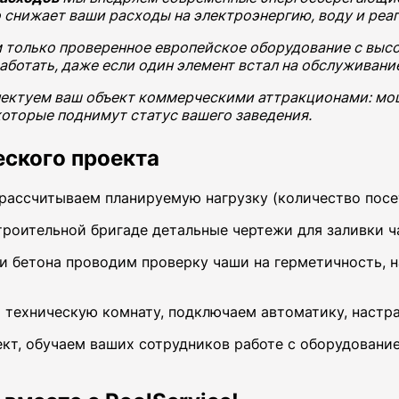
 снижает ваши расходы на электроэнергию, воду и реаг
 только проверенное европейское оборудование с выс
аботать, даже если один элемент встал на обслуживани
ектуем ваш объект коммерческими аттракционами: мо
оторые поднимут статус вашего заведения.
ского проекта
рассчитываем планируемую нагрузку (количество посет
роительной бригаде детальные чертежи для заливки ч
и бетона проводим проверку чаши на герметичность,
техническую комнату, подключаем автоматику, настр
кт, обучаем ваших сотрудников работе с оборудование