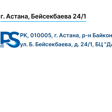
г. Астана, Бейсекбаева 24/1
РК, 010005, г. Астана, р-н Байко
ул. Б. Бейсекбаева, д. 24/1, БЦ "