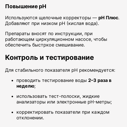
Повышение pH
Используются щелочные корректоры —
pH Плюс
.
Добавляют при низком pH (кислая вода).
Препараты вносят по инструкции, при
работающем циркуляционном насосе, чтобы
обеспечить быстркое смешивание.
Контроль и тестирование
Для стабильного показателя pH рекомендуется:
проводить тестирование воды
2–3 раза в
неделю
;
использовать тест-полоски, жидкие
анализаторы или электронные pH-метры;
корректировать показатели при каждом
отклонении.