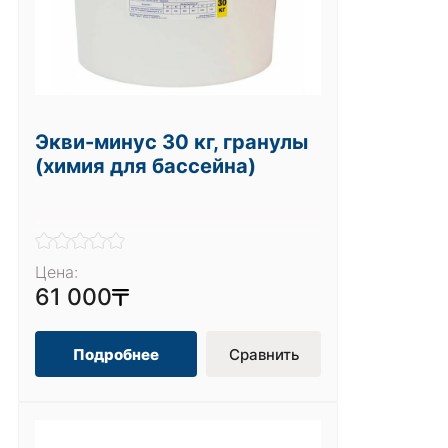
Экви-минус 30 кг, гранулы
(химия для бассейна)
Цена:
61 000
Подробнее
Сравнить