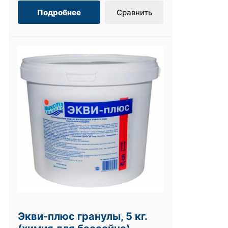
Подробнее
Сравнить
Экви-плюс гранулы, 5 кг.