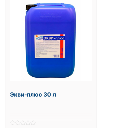
Экви-плюс 30 л