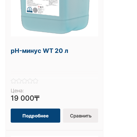
pH-минус WT 20 л
Цена:
19 000
Подробнее
Сравнить