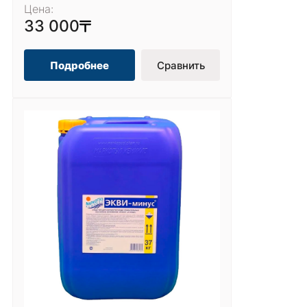
Цена:
33 000
Подробнее
Сравнить