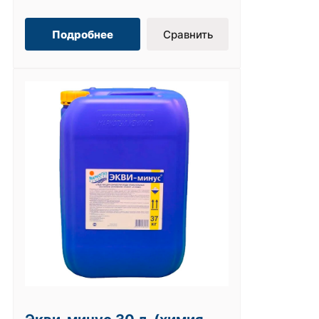
Подробнее
Сравнить