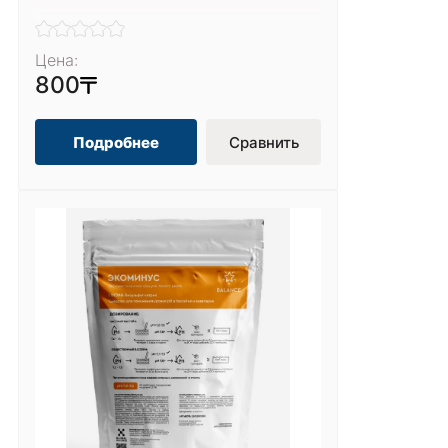
Цена:
800
Подробнее
Сравнить