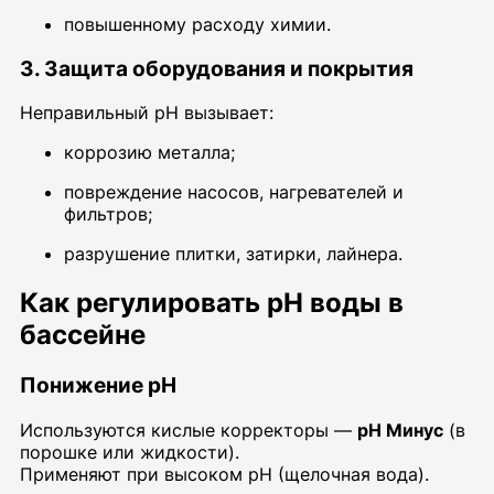
повышенному расходу химии.
3. Защита оборудования и покрытия
Неправильный pH вызывает:
коррозию металла;
повреждение насосов, нагревателей и
фильтров;
разрушение плитки, затирки, лайнера.
Как регулировать pH воды в
бассейне
Понижение pH
Используются кислые корректоры —
pH Минус
(в
порошке или жидкости).
Применяют при высоком pH (щелочная вода).