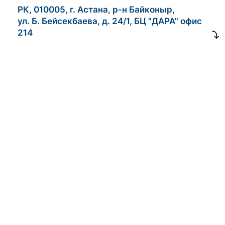
РК, 010005, г. Астана, р-н Байконыр,
ул. Б. Бейсекбаева, д. 24/1, БЦ "ДАРА" офис
214