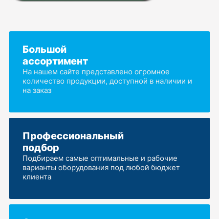
Большой
ассортимент
На нашем сайте представлено огромное
количество продукции, доступной в наличии и
на заказ
Профессиональный
подбор
Подбираем самые оптимальные и рабочие
варианты оборудования под любой бюджет
клиента