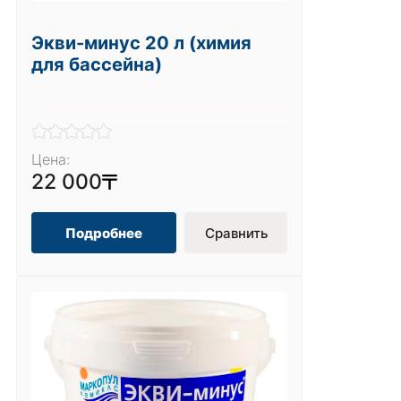
Экви-минус 20 л (химия
для бассейна)
Цена:
22 000
Подробнее
Сравнить