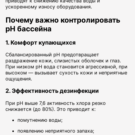
приводят к снижению качества воды и
ускоренному износу оборудования.
Почему важно контролировать
pH бассейна
1. Комфорт купающихся
Сбалансированный pH предотвращает
раздражение кожи, слизистых оболочек и глаз.
При низком pH вода становится агрессивной, при
высоком — вызывает сухость кожи и неприятные
ощущения.
2. Эффективность дезинфекции
При pH выше 7,6 активность хлора резко
снижается (до 80%). Это приводит к:
помутнению воды;
появлению неприятного запаха;