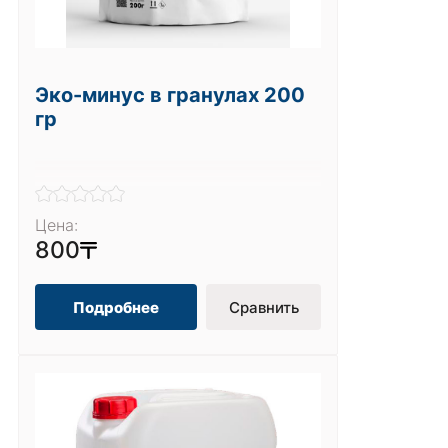
Эко-минус в гранулах 200
гр
Цена:
800
Подробнее
Сравнить