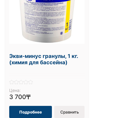
Экви-минус гранулы, 1 кг.
(химия для бассейна)
Цена:
3 700
Подробнее
Сравнить