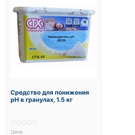
Средство для понижения
pH в гранулах, 1.5 кг
Цена: