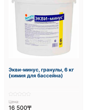
Экви-минус, гранулы, 6 кг
(химия для бассейна)
Цена:
16 500