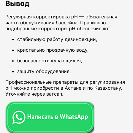
Вывод
Регулярная корректировка pH — обязательная
часть обслуживания бассейна. Правильно
подобранные корректоры pH обеспечивают:
стабильную работу дезинфекции,
кристально прозрачную воду,
безопасность купающихся,
защиту оборудования.
Профессиональные препараты для регулирования
pH можно приобрести в Астане и по Казахстану.
Уточняйте через ватсап.