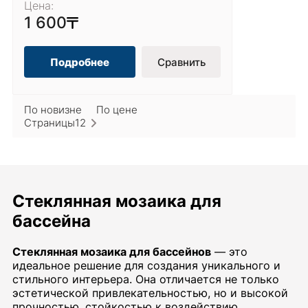
Цена:
1 600
Подробнее
Сравнить
По новизне
По цене
Страницы
1
2
Стеклянная мозаика для
бассейна
Стеклянная мозаика для бассейнов
— это
идеальное решение для создания уникального и
стильного интерьера. Она отличается не только
эстетической привлекательностью, но и высокой
прочностью, стойкостью к воздействию