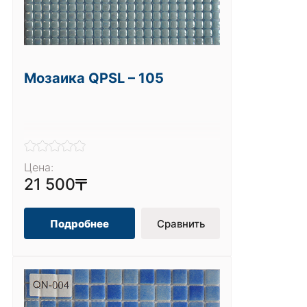
Мозаика QPSL – 105
Цена:
21 500
Подробнее
Сравнить