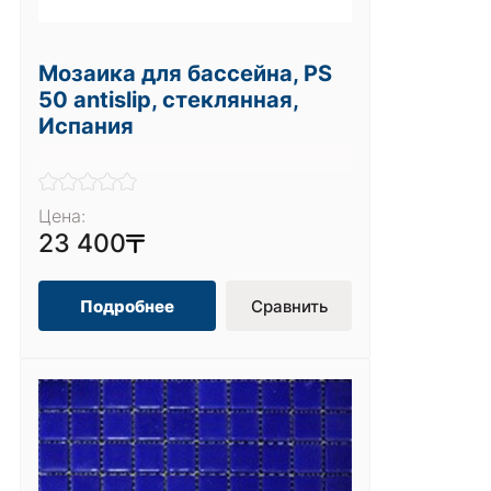
Мозаика для бассейна, PS
50 antislip, стеклянная,
Испания
Цена:
23 400
Подробнее
Сравнить