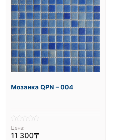
Мозаика QPN – 004
Цена:
11 300