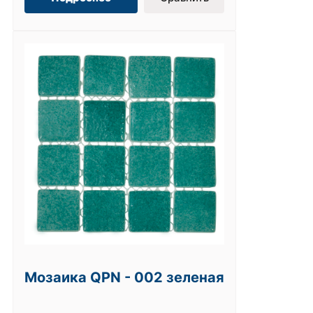
Мозаика QPN - 002 зеленая