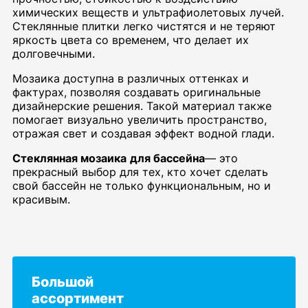
химических веществ и ультрафиолетовых лучей.
Стеклянные плитки легко чистятся и не теряют
яркость цвета со временем, что делает их
долговечными.
Мозаика доступна в различных оттенках и
фактурах, позволяя создавать оригинальные
дизайнерские решения. Такой материал также
помогает визуально увеличить пространство,
отражая свет и создавая эффект водной глади.
Стеклянная мозаика
для бассейна
— это
прекрасный выбор для тех, кто хочет сделать
свой бассейн не только функциональным, но и
красивым.
Большой
ассортимент