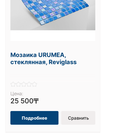
Мозаика URUMEA,
стеклянная, Reviglass
Цена:
25 500
Подробнее
Сравнить