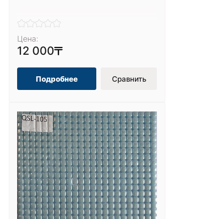
Цена:
12 000
Подробнее
Сравнить