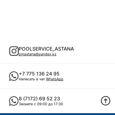
POOLSERVICE_ASTANA
pmastana@yandex.kz
+7 775 136 24 95
Написать в чат
WhatsApp
8 (7172) 69 52 23
Звоните с 09:00 до 17:30