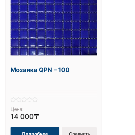
Мозаика QPN – 100
Цена:
14 000
Подробнее
Сравнить