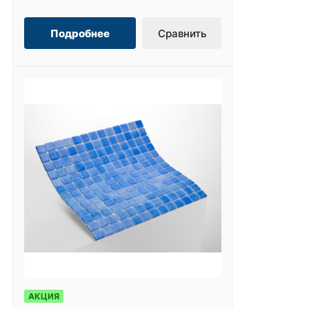
Подробнее
Сравнить
АКЦИЯ