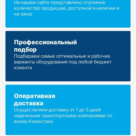
На нашем сайте представлено огромное
количество продукции, доступной в наличии и
на заказ
Профессиональный
подбор
Подбираем самые оптимальные и рабочие
варианты оборудования под любой бюджет
клиента
Оперативная
доставка
Осуществляем доставку от 1 до 5 дней
надежными транспортными компаниями по
всему Казахстану