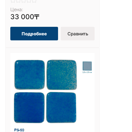
Цена:
33 000
Подробнее
Сравнить