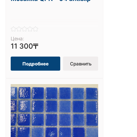
Цена:
11 300
Подробнее
Сравнить