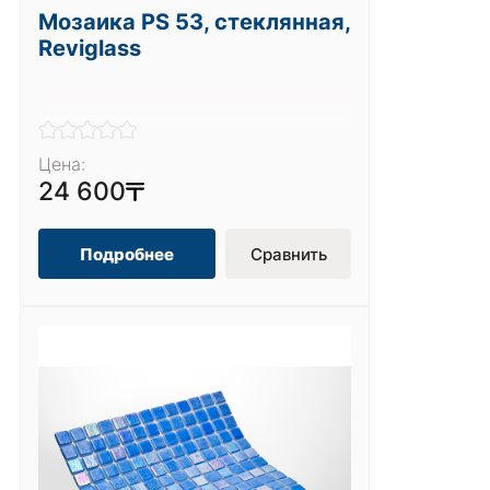
Мозаика PS 53, стеклянная,
Reviglass
Цена:
24 600
Подробнее
Сравнить