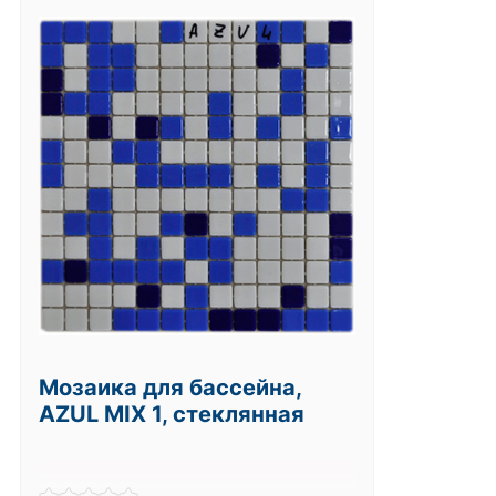
Мозаика для бассейна,
AZUL MIX 1, стеклянная