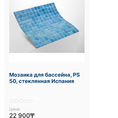
Мозаика для бассейна, PS
50, стеклянная Испания
Цена:
22 900