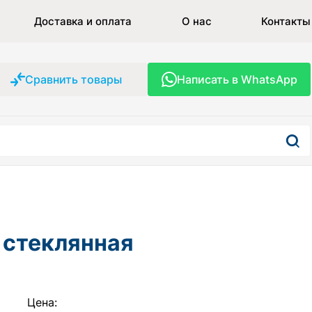
Доставка и оплата
О нас
Контакты
Сравнить товары
Написать в WhatsApp
, стеклянная
Цена: