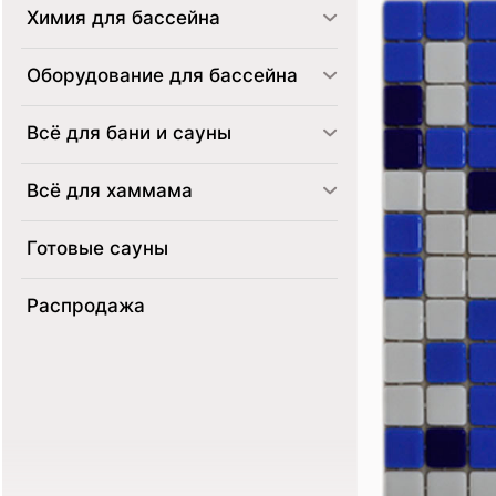
Химия для бассейна
Оборудование для бассейна
Всё для бани и сауны
Всё для хаммама
Готовые сауны
Распродажа