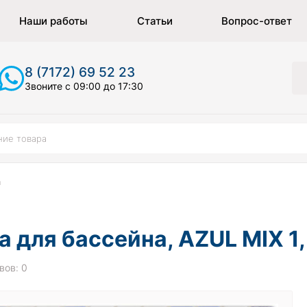
Наши работы
Статьи
Вопрос-ответ
8 (7172) 69 52 23
Звоните с 09:00 до 17:30
а
 для бассейна, AZUL MIX 1
вов: 0