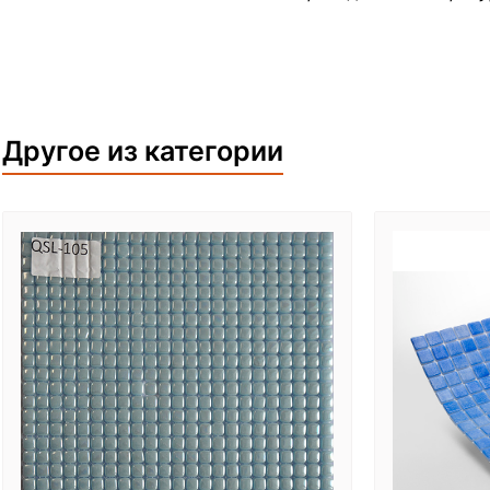
Другое из категории