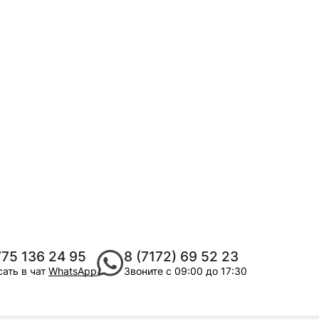
775 136 24 95
8 (7172) 69 52 23
ать в чат
WhatsApp
Звоните с 09:00 до 17:30