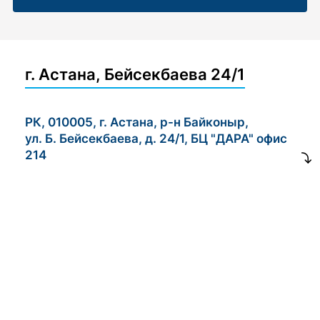
г. Астана, Бейсекбаева 24/1
РК, 010005, г. Астана, р-н Байконыр,
ул. Б. Бейсекбаева, д. 24/1, БЦ "ДАРА" офис
214