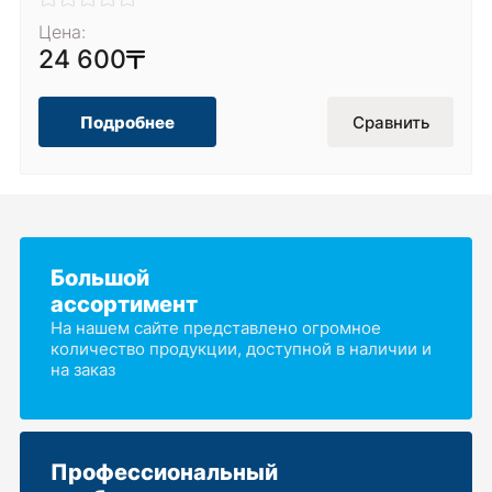
Цена:
24 600
Подробнее
Сравнить
Большой
ассортимент
На нашем сайте представлено огромное
количество продукции, доступной в наличии и
на заказ
Профессиональный