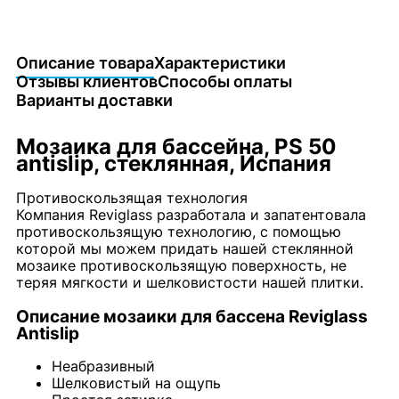
Описание товара
Характеристики
Отзывы клиентов
Способы оплаты
Варианты доставки
Мозаика для бассейна, PS 50
antislip, стеклянная, Испания
Противоскользящая технология
Компания Reviglass разработала и запатентовала
противоскользящую технологию, с помощью
которой мы можем придать нашей стеклянной
мозаике противоскользящую поверхность, не
теряя мягкости и шелковистости нашей плитки.
Описание мозаики для бассена Reviglass
Antislip
Неабразивный
Шелковистый на ощупь