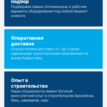
подбор
Подбираем самые оптимальные и рабочие
варианты оборудования под любой бюджет
клиента
Оперативная
доставка
Осуществляем доставку от 1 до 5 дней
надежными транспортными компаниями по
всему Казахстану
Опыт в
строительстве
Наши специалисты имеют богатый
многолетний опыт в строителсьтве бассейнов,
бань, хаммамов, саун