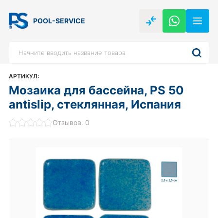
POOL-SERVICE
АРТИКУЛ:
Мозаика для бассейна, PS 50
antislip, стеклянная, Испания
Отзывов: 0