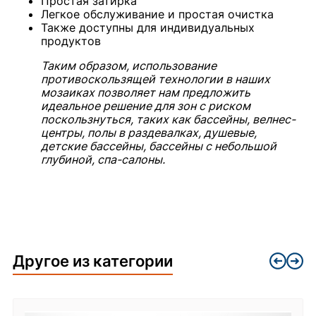
Простая затирка
Легкое обслуживание и простая очистка
Также доступны для индивидуальных
продуктов
Таким образом, использование
противоскользящей технологии в наших
мозаиках позволяет нам предложить
идеальное решение для зон с риском
поскользнуться, таких как бассейны, велнес-
центры, полы в раздевалках, душевые,
детские бассейны, бассейны с небольшой
глубиной, спа-салоны.
Другое из категории