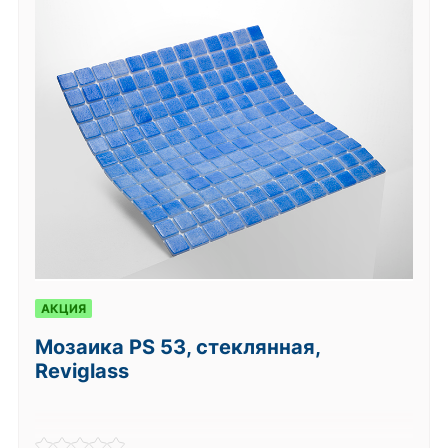
АКЦИЯ
Мозаика PS 53, стеклянная,
Reviglass