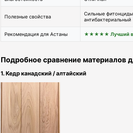
Сильные фитонциды
Полезные свойства
антибактериальный
Рекомендация для Астаны
★★★★★ Лучший в
Подробное сравнение материалов д
1. Кедр канадский / алтайский