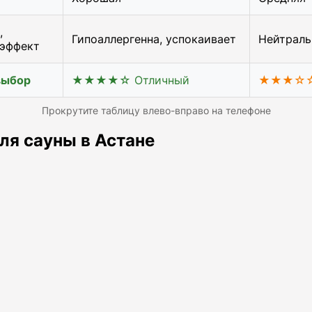
,
Гипоаллергенна, успокаивает
Нейтраль
 эффект
ыбор
★★★★☆ Отличный
★★★☆☆ 
Прокрутите таблицу влево-вправо на телефоне
ля сауны в Астане