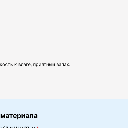
ость к влаге, приятный запах.
 материала