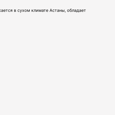
ается в сухом климате Астаны, обладает