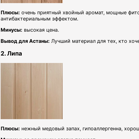
Плюсы:
очень приятный хвойный аромат, мощные фитон
антибактериальным эффектом.
Минусы:
высокая цена.
Вывод для Астаны:
Лучший материал для тех, кто хоч
2. Липа
Плюсы:
нежный медовый запах, гипоаллергенна, хорош