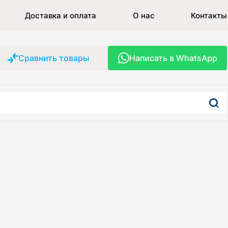
Доставка и оплата
О нас
Контакты
Сравнить товары
Написать в WhatsApp