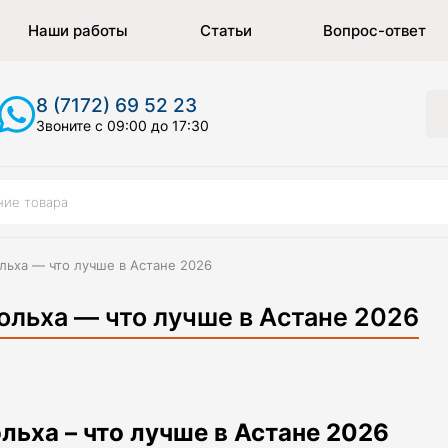
Наши работы
Статьи
Вопрос-ответ
8 (7172) 69 52 23
Звоните с 09:00 до 17:30
ольха — что лучше в Астане 2026
 ольха — что лучше в Астане 2026
ольха – что лучше в Астане 2026