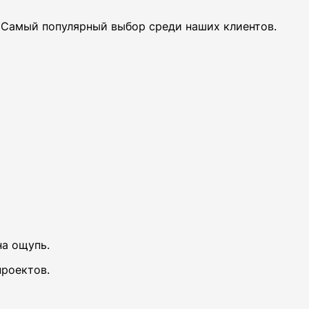
 Самый популярный выбор среди наших клиентов.
на ощупь.
роектов.