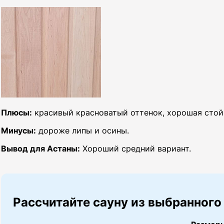
Плюсы:
красивый красноватый оттенок, хорошая стойк
Минусы:
дороже липы и осины.
Вывод для Астаны:
Хороший средний вариант.
Рассчитайте сауну из выбранного