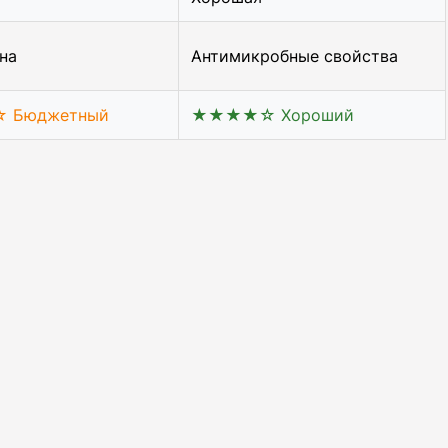
на
Антимикробные свойства
Бюджетный
★★★★☆ Хороший