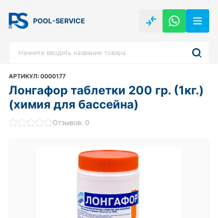
POOL-SERVICE
АРТИКУЛ: 0000177
Лонгафор таблетки 200 гр. (1кг.)
(химия для бассейна)
Отзывов: 0