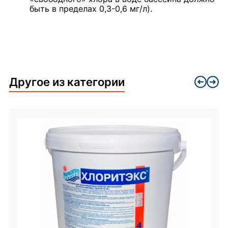
быть в пределах 0,3-0,6 мг/л).
Другое из категории