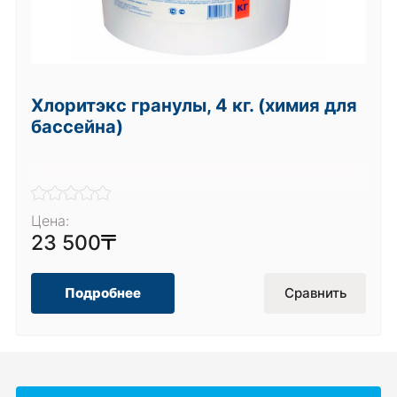
Хлоритэкс гранулы, 4 кг. (химия для
бассейна)
Цена:
23 500
Подробнее
Сравнить