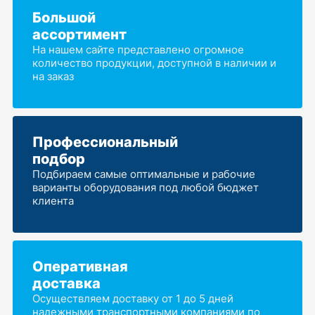
Большой
ассортимент
На нашем сайте представлено огромное
количество продукции, доступной в наличии и
на заказ
Профессиональный
подбор
Подбираем самые оптимальные и рабочие
варианты оборудования под любой бюджет
клиента
Оперативная
доставка
Осуществляем доставку от 1 до 5 дней
надежными транспортными компаниями по