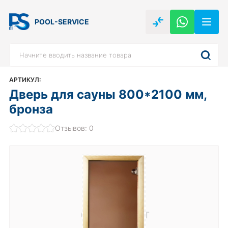
POOL-SERVICE
АРТИКУЛ:
Дверь для сауны 800*2100 мм,
бронза
Отзывов: 0