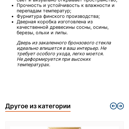
Прочность и устойчивость к влажности и
перепадам температур;
Фурнитура финского производства;
Дверная коробка изготовлена из
качественной древесины сосны, осины,
березы, ольхи и липы.
Дверь из закаленного бронзового стекла
идеально впишется в ваш интерьер. Не
требует особого ухода, легко моется.
Не деформируется при высоких
температурах.
Другое из категории