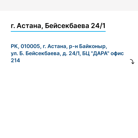
г. Астана, Бейсекбаева 24/1
РК, 010005, г. Астана, р-н Байконыр,
ул. Б. Бейсекбаева, д. 24/1, БЦ "ДАРА" офис
214