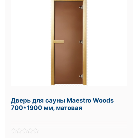
Дверь для сауны Теплый день
700*1900 мм ПРАВАЯ, без порога