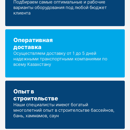
Подбираем самые оптимальные и рабочие
варианты оборудования под любой бюджет
клиента
Оперативная
доставка
Осуществляем доставку от 1 до 5 дней
надежными транспортными компаниями по
всему Казахстану
Опыт в
строительстве
Наши специалисты имеют богатый
многолетний опыт в строителсьтве бассейнов,
бань, хаммамов, саун