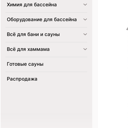
Химия для бассейна
Оборудование для бассейна
Всё для бани и сауны
Всё для хаммама
Готовые сауны
Распродажа