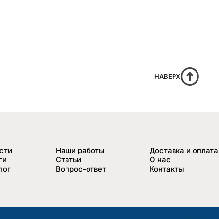
НАВЕРХ
сти
Наши работы
Доставка и оплата
ги
Статьи
О нас
лог
Вопрос-ответ
Контакты