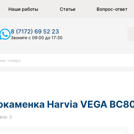
Наши работы
Статьи
Вопрос-ответ
8 (7172) 69 52 23
Звоните с 09:00 до 17:30
каменка Harvia VEGA BC80E
вов: 0