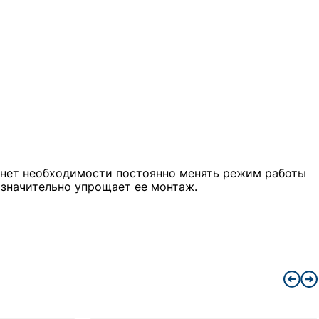
 нет необходимости постоянно менять режим работы
 значительно упрощает ее монтаж.