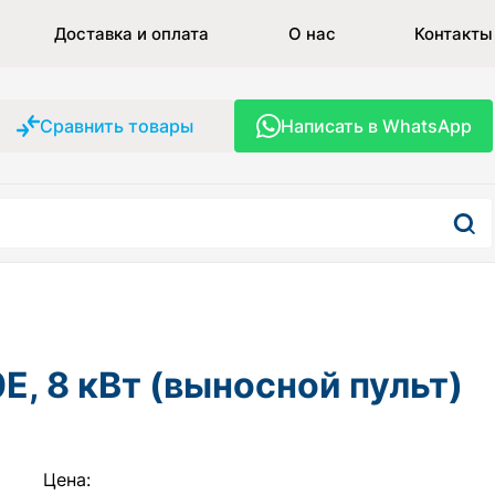
Доставка и оплата
О нас
Контакты
Сравнить товары
Написать в WhatsApp
, 8 кВт (выносной пульт)
Цена: