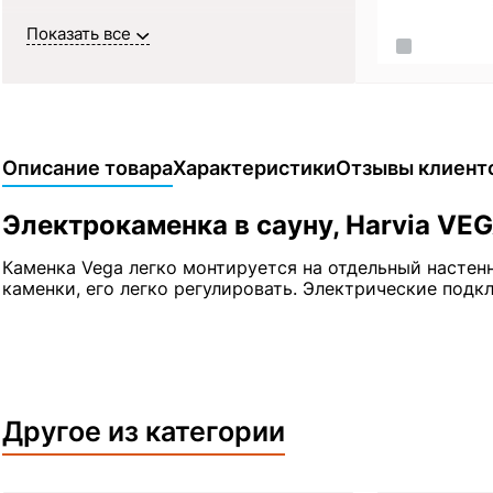
Показать все
Описание товара
Характеристики
Отзывы клиент
Электрокаменка в сауну, Harvia VEG
Каменка Vega легко монтируется на отдельный насте
каменки, его легко регулировать. Электрические подк
Другое из категории