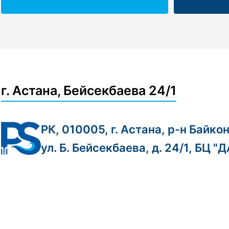
г. Астана, Бейсекбаева 24/1
РК, 010005, г. Астана, р-н Байко
ул. Б. Бейсекбаева, д. 24/1, БЦ "