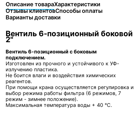
Описание товара
Характеристики
Отзывы клиентов
Способы оплаты
Варианты доставки
Вентиль 6-позиционный боковой
2"
Вентиль 6-позиционный с боковым
подключением.
Изготовлен из прочного и устойчивого к УФ-
излучению пластика.
Не боится влаги и воздействия химических
реагентов.
При помощи крана осуществляется регулировка и
выбор режима работы фильтра (6 режимов, 7
режим - зимнее положение).
Максимальная температура воды + 40 °С.