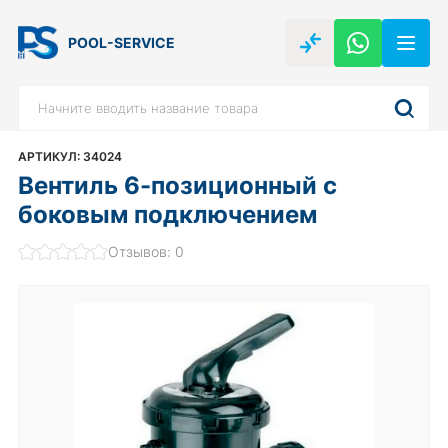
POOL-SERVICE
АРТИКУЛ: 34024
Вентиль 6-позиционный с
боковым подключением
Отзывов: 0