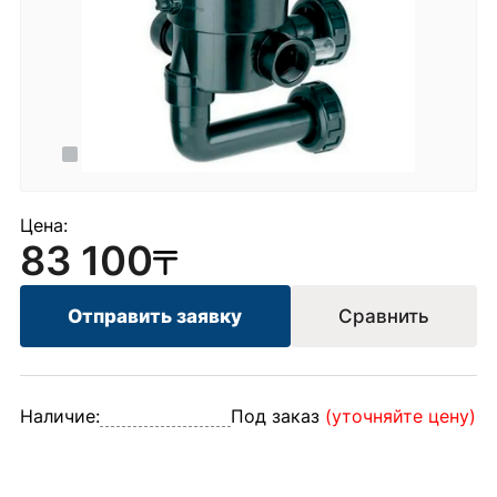
Цена:
83 100
Отправить заявку
Сравнить
Наличие:
Под заказ
(уточняйте цену)