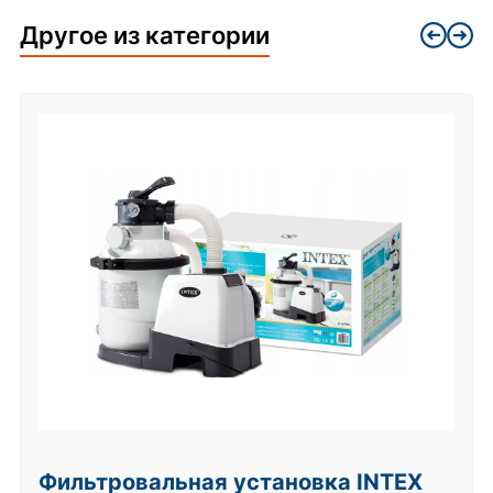
Другое из категории
Фильтровальная установка INTEX