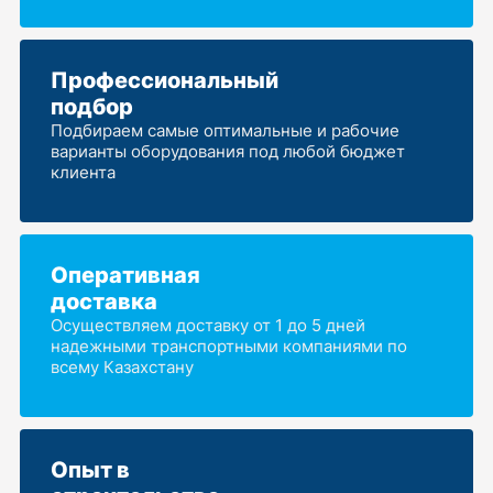
Профессиональный
подбор
Подбираем самые оптимальные и рабочие
варианты оборудования под любой бюджет
клиента
Оперативная
доставка
Осуществляем доставку от 1 до 5 дней
надежными транспортными компаниями по
всему Казахстану
Опыт в