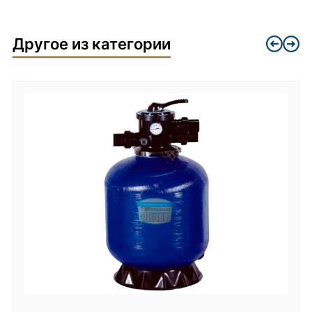
Другое из категории