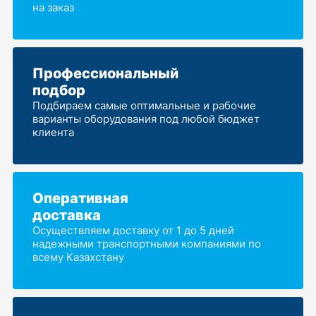
на заказ
Профессиональный
подбор
Подбираем самые оптимальные и рабочие
варианты оборудования под любой бюджет
клиента
Оперативная
доставка
Осуществляем доставку от 1 до 5 дней
надежными транспортными компаниями по
всему Казахстану