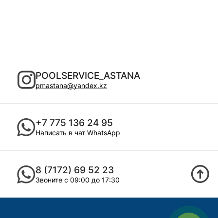
POOLSERVICE_ASTANA
pmastana@yandex.kz
+7 775 136 24 95
Написать в чат
WhatsApp
8 (7172) 69 52 23
Звоните с 09:00 до 17:30