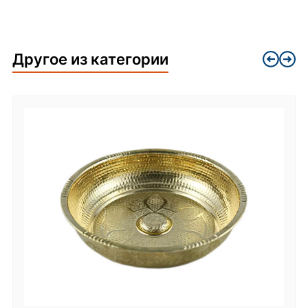
Другое из категории