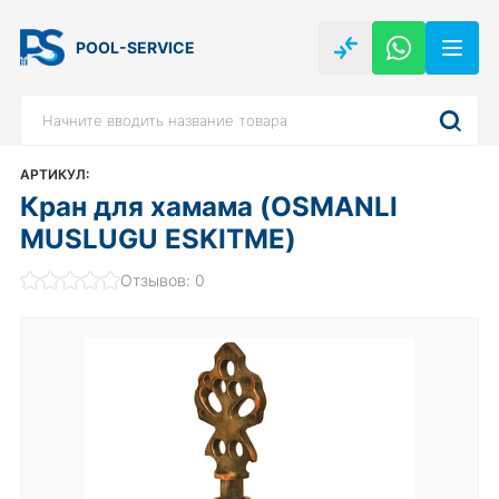
POOL-SERVICE
АРТИКУЛ:
Кран для хамама (OSMANLI
MUSLUGU ESKITME)
Отзывов: 0