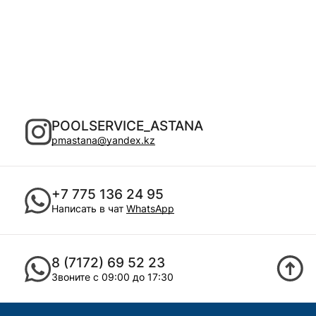
POOLSERVICE_ASTANA
pmastana@yandex.kz
+7 775 136 24 95
Написать в чат
WhatsApp
8 (7172) 69 52 23
Звоните с 09:00 до 17:30