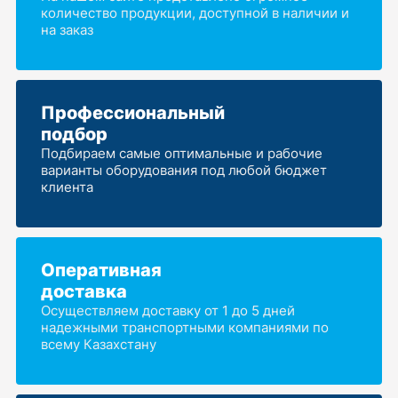
количество продукции, доступной в наличии и
на заказ
Профессиональный
подбор
Подбираем самые оптимальные и рабочие
варианты оборудования под любой бюджет
клиента
Оперативная
доставка
Осуществляем доставку от 1 до 5 дней
надежными транспортными компаниями по
всему Казахстану