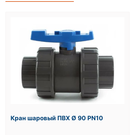
Кран шаровый ПВХ Ø 90 PN10