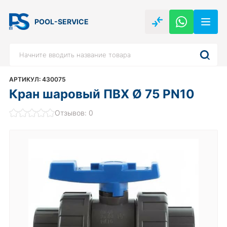
POOL-SERVICE
АРТИКУЛ: 430075
Кран шаровый ПВХ Ø 75 PN10
Отзывов: 0