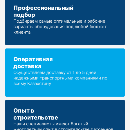
Профессиональный
подбор
Подбираем самые оптимальные и рабочие
варианты оборудования под любой бюджет
клиента
Оперативная
доставка
Осуществляем доставку от 1 до 5 дней
надежными транспортными компаниями по
всему Казахстану
Опыт в
строительстве
Наши специалисты имеют богатый
многолетний опыт в строителсьтве бассейнов,