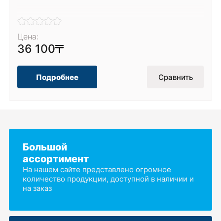
Цена:
36 100
Подробнее
Сравнить
Большой
ассортимент
На нашем сайте представлено огромное
количество продукции, доступной в наличии и
на заказ