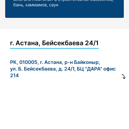
бань, хаммамов, саун
г. Астана, Бейсекбаева 24/1
РК, 010005, г. Астана, р-н Байконыр,
ул. Б. Бейсекбаева, д. 24/1, БЦ "ДАРА" офис
214