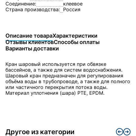
Соединение:
клеевое
Страна производства:
Россия
Описание товара
Характеристики
Отзывы клиентов
Способы оплаты
Варианты доставки
Кран шаровый используется при обвязке
бассейнов, а также для систем водоснабжения.
Шаровый кран предназначен для регулирования
объёма воды в трубопроводе, а также для полного
или частичного перекрытия потока воды.
Материал уплотнения (шара) PTE, EPDM.
Другое из категории