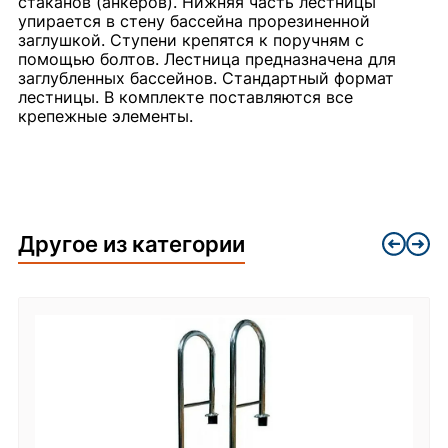
стаканов (анкеров). Нижняя часть лестницы
упирается в стену бассейна прорезиненной
заглушкой. Ступени крепятся к поручням с
помощью болтов. Лестница предназначена для
заглубленных бассейнов. Стандартный формат
лестницы. В комплекте поставляются все
крепежные элементы.
Другое из категории