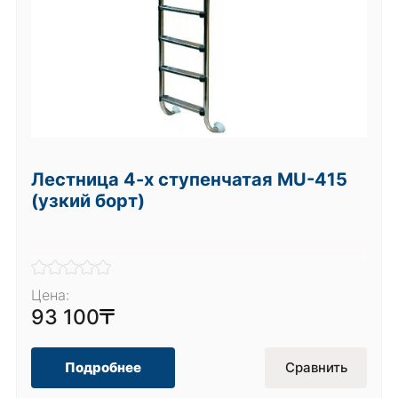
Лестница 4-х ступенчатая MU-415
(узкий борт)
Цена:
93 100
Подробнее
Сравнить