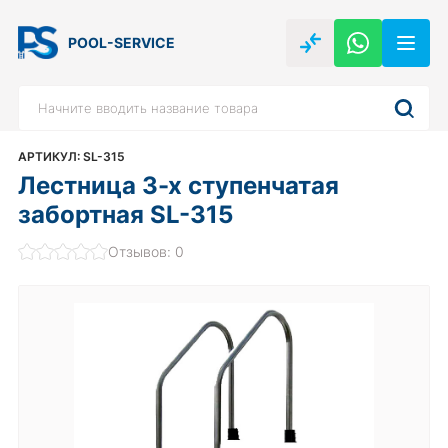
POOL-SERVICE
АРТИКУЛ: SL-315
Лестница 3-х ступенчатая
забортная SL-315
Отзывов: 0