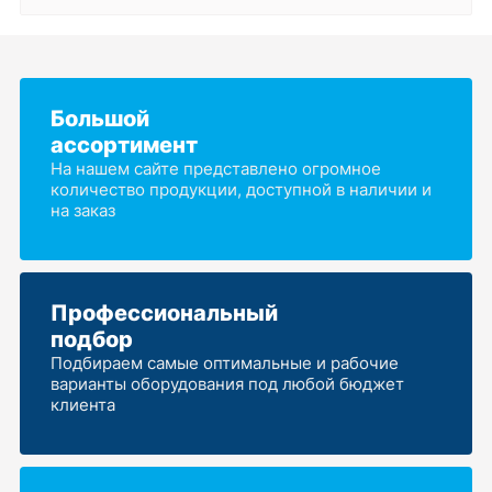
Большой
ассортимент
На нашем сайте представлено огромное
количество продукции, доступной в наличии и
на заказ
Профессиональный
подбор
Подбираем самые оптимальные и рабочие
варианты оборудования под любой бюджет
клиента