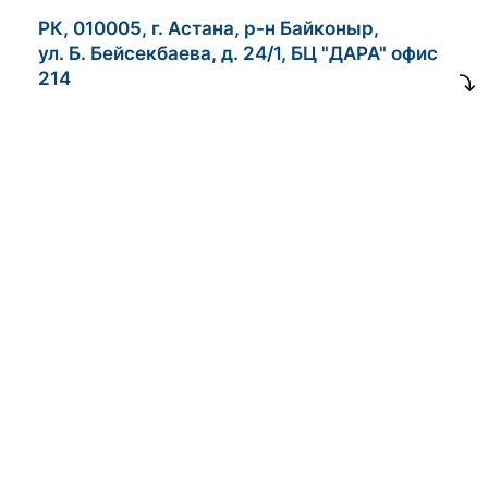
РК, 010005, г. Астана, р-н Байконыр,
ул. Б. Бейсекбаева, д. 24/1, БЦ "ДАРА" офис
214