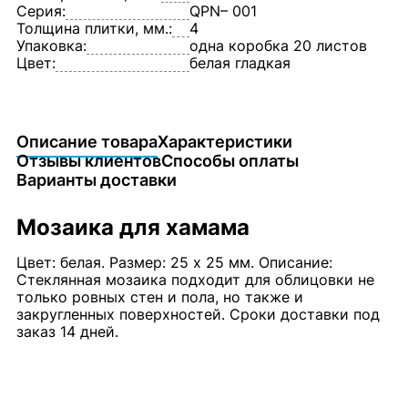
Серия:
QPN– 001
Толщина плитки, мм.:
4
Упаковка:
одна коробка 20 листов
Цвет:
белая гладкая
Описание товара
Характеристики
Отзывы клиентов
Способы оплаты
Варианты доставки
Мозаика для хамама
Цвет: белая. Размер: 25 х 25 мм. Описание:
Стеклянная мозаика подходит для облицовки не
только ровных стен и пола, но также и
закругленных поверхностей. Сроки доставки под
заказ 14 дней.