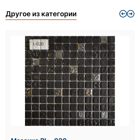
Другое из категории