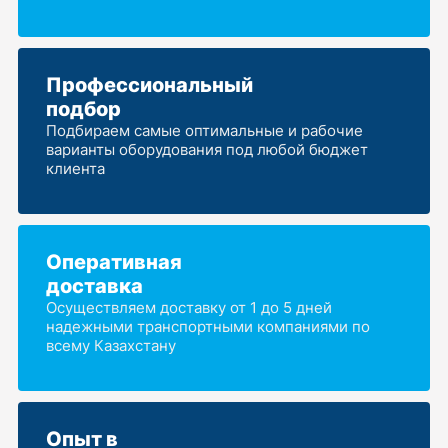
Профессиональный
подбор
Подбираем самые оптимальные и рабочие
варианты оборудования под любой бюджет
клиента
Оперативная
доставка
Осуществляем доставку от 1 до 5 дней
надежными транспортными компаниями по
всему Казахстану
Опыт в