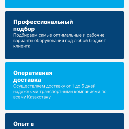
Профессиональный
подбор
Подбираем самые оптимальные и рабочие
варианты оборудования под любой бюджет
клиента
Оперативная
доставка
Осуществляем доставку от 1 до 5 дней
надежными транспортными компаниями по
всему Казахстану
Опыт в