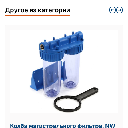
Другое из категории
Колба магистрального фильтра, NW