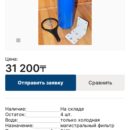
Цена:
31 200
Отправить заявку
Сравнить
Наличие:
На складе
Остаток:
4 шт.
Вода:
только холодная
Назначение:
магистральный фильтр