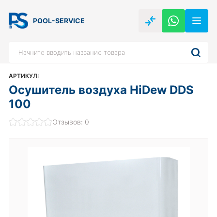
POOL-SERVICE
АРТИКУЛ:
Осушитель воздуха HiDew DDS
100
Отзывов: 0