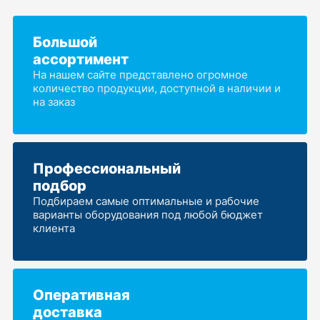
Большой
ассортимент
На нашем сайте представлено огромное
количество продукции, доступной в наличии и
на заказ
Профессиональный
подбор
Подбираем самые оптимальные и рабочие
варианты оборудования под любой бюджет
клиента
Оперативная
доставка