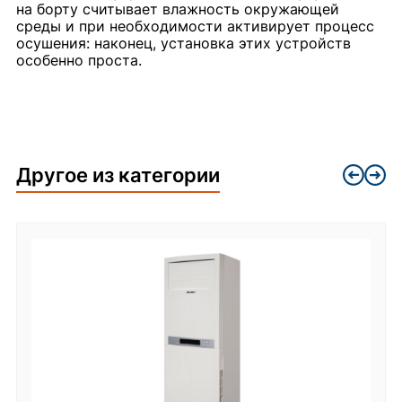
на борту считывает влажность окружающей
среды и при необходимости активирует процесс
осушения: наконец, установка этих устройств
особенно проста.
Другое из категории