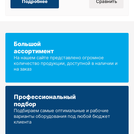
Подробнее
Сравнить
Большой
ассортимент
На нашем сайте представлено огромное
количество продукции, доступной в наличии и
на заказ
Профессиональный
подбор
Подбираем самые оптимальные и рабочие
варианты оборудования под любой бюджет
клиента