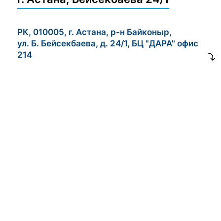
РК, 010005, г. Астана, р-н Байконыр,
ул. Б. Бейсекбаева, д. 24/1, БЦ "ДАРА" офис
214