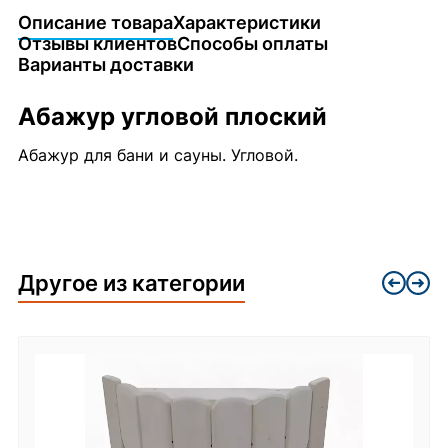
Описание товара
Характеристики
Отзывы клиентов
Способы оплаты
Варианты доставки
Абажур угловой плоский
Абажур для бани и сауны. Угловой.
Другое из категории