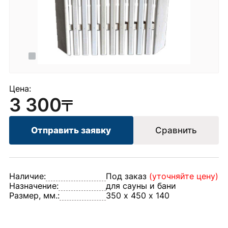
Цена:
3 300
Отправить заявку
Сравнить
Наличие:
Под заказ
(уточняйте цену)
Назначение:
для сауны и бани
Размер, мм.:
350 х 450 х 140