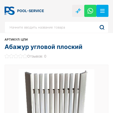
POOL-SERVICE
АРТИКУЛ: ЦПИ
Абажур угловой плоский
Отзывов: 0