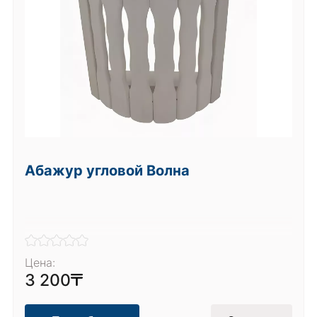
Абажур угловой Волна
Цена:
3 200