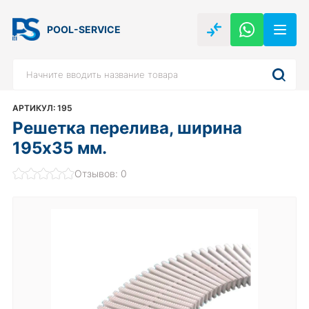
POOL-SERVICE
АРТИКУЛ: 195
Решетка перелива, ширина
195х35 мм.
Отзывов: 0