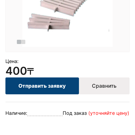
Цена:
400
Отправить заявку
Сравнить
Наличие:
Под заказ
(уточняйте цену)