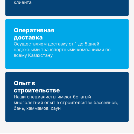
клиента
Оперативная
доставка
Осуществляем доставку от 1 до 5 дней
надежными транспортными компаниями по
всему Казахстану
Опыт в
строительстве
Наши специалисты имеют богатый
многолетний опыт в строителсьтве бассейнов,
бань, хаммамов, саун