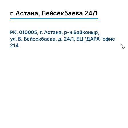
г. Астана, Бейсекбаева 24/1
РК, 010005, г. Астана, р-н Байконыр,
ул. Б. Бейсекбаева, д. 24/1, БЦ "ДАРА" офис
214