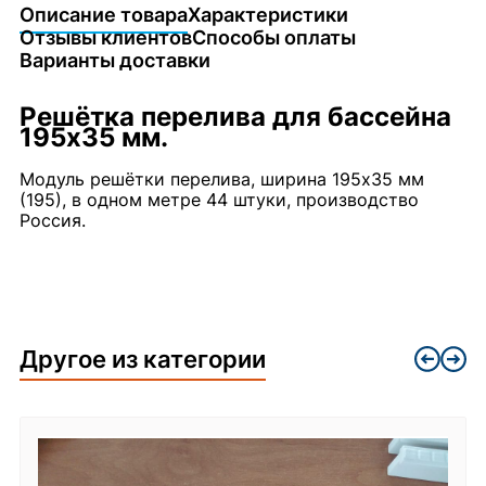
Описание товара
Характеристики
Отзывы клиентов
Способы оплаты
Варианты доставки
Решётка перелива для бассейна
195х35 мм.
Модуль решётки перелива, ширина 195х35 мм
(195), в одном метре 44 штуки, производство
Россия.
Другое из категории