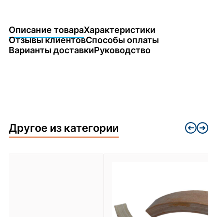
Описание товара
Характеристики
Отзывы клиентов
Способы оплаты
Варианты доставки
Руководство
Другое из категории