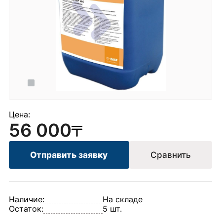
Цена:
56 000
Отправить заявку
Сравнить
Наличие:
На складе
Остаток:
5 шт.