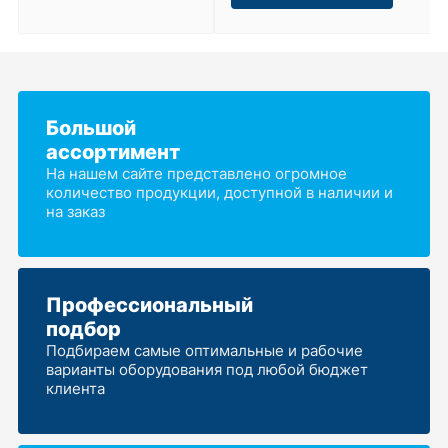
Большой
ассортимент
На нашем сайте представлено огромное
количество продукции, доступной в наличии и
на заказ
Профессиональный
подбор
Подбираем самые оптимальные и рабочие
варианты оборудования под любой бюджет
клиента