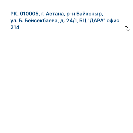
РК, 010005, г. Астана, р-н Байконыр,
ул. Б. Бейсекбаева, д. 24/1, БЦ "ДАРА" офис
214