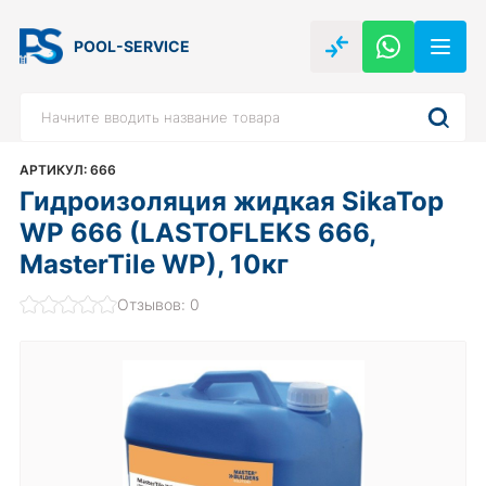
POOL-SERVICE
АРТИКУЛ: 666
Гидроизоляция жидкая SikaTop
WP 666 (LASTOFLEKS 666,
MasterTile WP), 10кг
Отзывов: 0