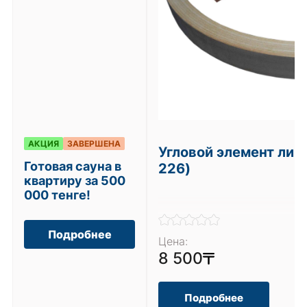
АКЦИЯ
ЗАВЕРШЕНА
Угловой элемент лип
Готовая сауна в
226)
квартиру за 500
000 тенге!
Подробнее
Цена:
8 500
Подробнее