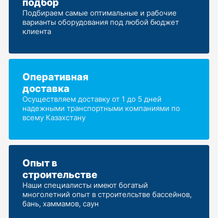
подбор
Подбираем самые оптимальные и рабочие
варианты оборудования под любой бюджет
клиента
Оперативная
доставка
Осуществляем доставку от 1 до 5 дней
надежными транспортными компаниями по
всему Казахстану
Опыт в
строительстве
Наши специалисты имеют богатый
многолетний опыт в строителсьтве бассейнов,
бань, хаммамов, саун