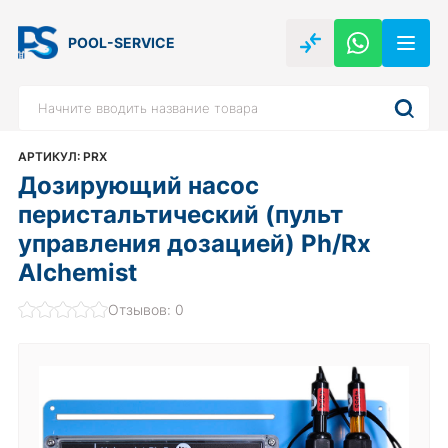
POOL-SERVICE
АРТИКУЛ: PRX
Дозирующий насос
перистальтический (пульт
управления дозацией) Ph/Rx
Alchemist
Отзывов: 0