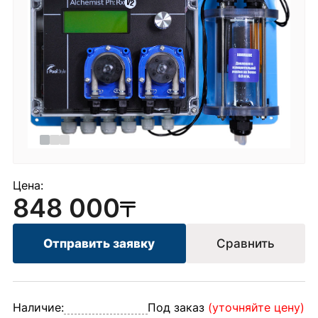
Цена:
848 000
Отправить заявку
Сравнить
Наличие:
Под заказ
(уточняйте цену)