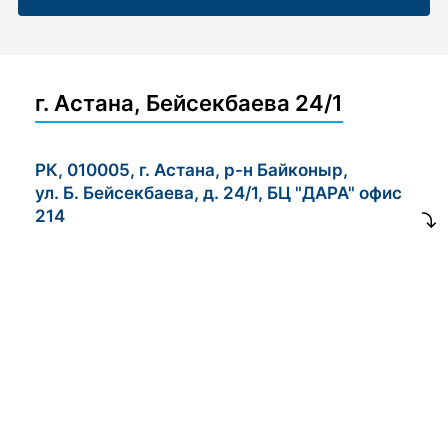
г. Астана, Бейсекбаева 24/1
РК, 010005, г. Астана, р-н Байконыр,
ул. Б. Бейсекбаева, д. 24/1, БЦ "ДАРА" офис
214