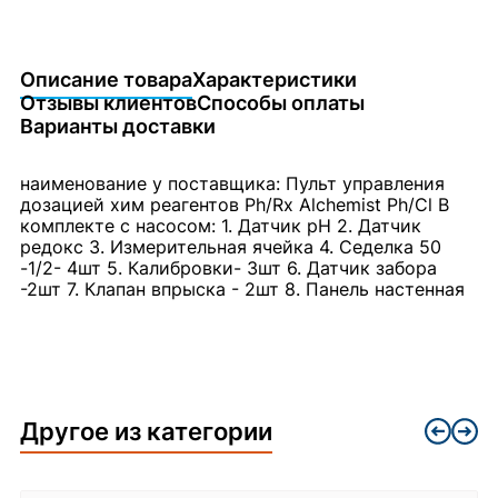
Описание товара
Характеристики
Отзывы клиентов
Способы оплаты
Варианты доставки
наименование у поставщика: Пульт управления
дозацией хим реагентов Ph/Rx Alchemist Ph/Cl В
комплекте с насосом: 1. Датчик рН 2. Датчик
редокс 3. Измерительная ячейка 4. Седелка 50
-1/2- 4шт 5. Калибровки- 3шт 6. Датчик забора
-2шт 7. Клапан впрыска - 2шт 8. Панель настенная
Другое из категории