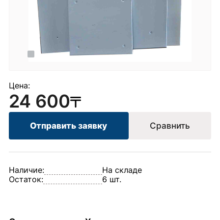
Цена:
24 600
Отправить заявку
Сравнить
Наличие:
На складе
Остаток:
6 шт.