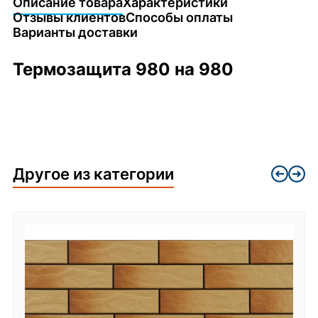
Описание товара
Характеристики
Отзывы клиентов
Способы оплаты
Варианты доставки
Термозащита 980 на 980
Другое из категории