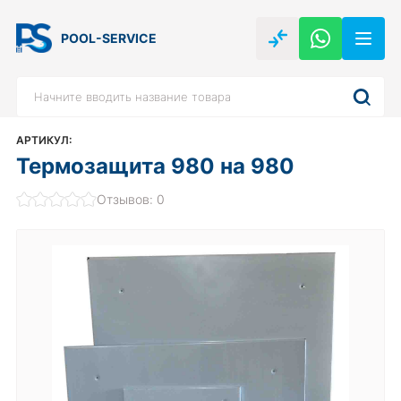
POOL-SERVICE
АРТИКУЛ:
Термозащита 980 на 980
Отзывов: 0