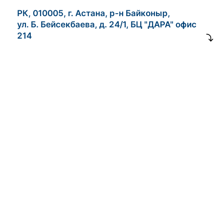
РК, 010005, г. Астана, р-н Байконыр,
ул. Б. Бейсекбаева, д. 24/1, БЦ "ДАРА" офис
214