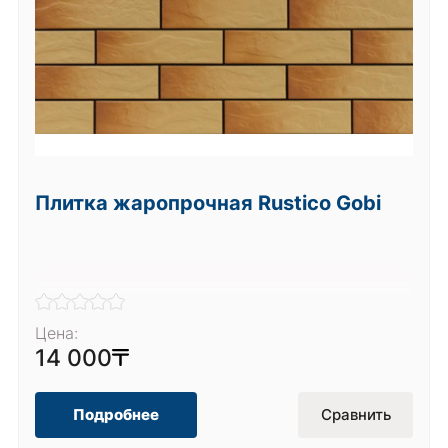
Плитка жаропрочная Rustico Gobi
Цена:
14 000
Подробнее
Сравнить