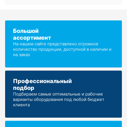
Большой
ассортимент
На нашем сайте представлено огромное
количество продукции, доступной в наличии и
на заказ
Профессиональный
подбор
Подбираем самые оптимальные и рабочие
варианты оборудования под любой бюджет
клиента