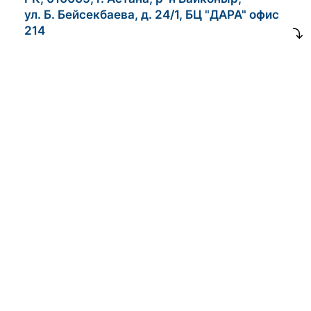
ул. Б. Бейсекбаева, д. 24/1, БЦ "ДАРА" офис
214