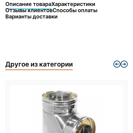
Описание товара
Характеристики
Отзывы клиентов
Способы оплаты
Варианты доставки
Другое из категории