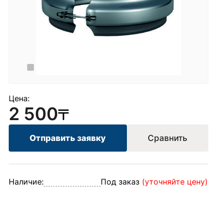
Цена:
2 500
Отправить заявку
Сравнить
Наличие:
Под заказ
(уточняйте цену)