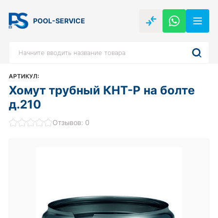
POOL-SERVICE
АРТИКУЛ:
Хомут трубный КНТ-Р на болте
д.210
Отзывов: 0