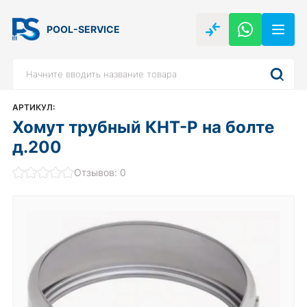
POOL-SERVICE
АРТИКУЛ:
Хомут трубный КНТ-Р на болте
д.200
Отзывов: 0