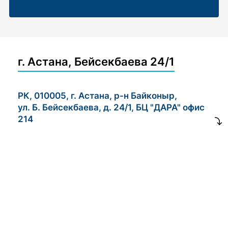
г. Астана, Бейсекбаева 24/1
РК, 010005, г. Астана, р-н Байконыр,
ул. Б. Бейсекбаева, д. 24/1, БЦ "ДАРА" офис
214