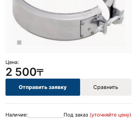
Цена:
2 500
Отправить заявку
Сравнить
Наличие:
Под заказ
(уточняйте цену)