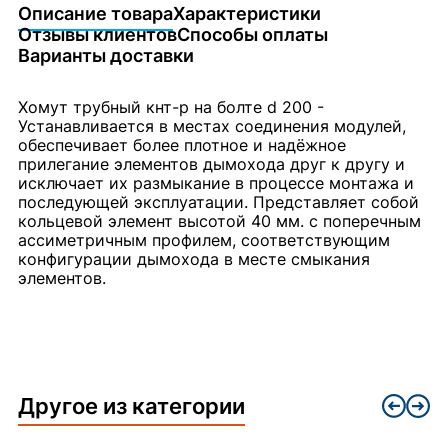
Описание товара
Характеристики
Отзывы клиентов
Способы оплаты
Варианты доставки
Хомут трубный кнт-р на болте d 200 -
Устанавливается в местах соединения модулей,
обеспечивает более плотное и надёжное
прилегание элементов дымохода друг к другу и
исключает их размыкание в процессе монтажа и
последующей эксплуатации. Представляет собой
кольцевой элемент высотой 40 мм. с поперечным
ассиметричным профилем, соответствующим
конфигурации дымохода в месте смыкания
элементов.
Другое из категории