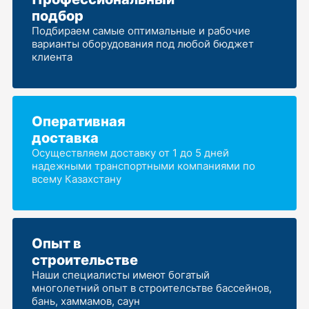
подбор
Подбираем самые оптимальные и рабочие
варианты оборудования под любой бюджет
клиента
Оперативная
доставка
Осуществляем доставку от 1 до 5 дней
надежными транспортными компаниями по
всему Казахстану
Опыт в
строительстве
Наши специалисты имеют богатый
многолетний опыт в строителсьтве бассейнов,
бань, хаммамов, саун