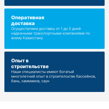
Оперативная
доставка
Осуществляем доставку от 1 до 5 дней
надежными транспортными компаниями по
всему Казахстану
Опыт в
строительстве
Наши специалисты имеют богатый
многолетний опыт в строителсьтве бассейнов,
бань, хаммамов, саун