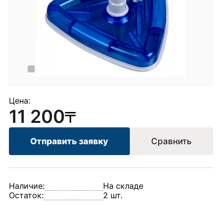
Цена:
11 200
Отправить заявку
Сравнить
Наличие:
На складе
Остаток:
2 шт.