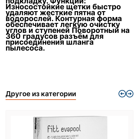
подкладку. Функции:
Износостойкие щетки быстро
удаляют жесткие пятна от
водорослей. Контурная форма
обеспечивает легкую очистку
углов и ступеней Поворотный на
360 градусов разъём для
присоединения шланга
пылесоса.
Другое из категории