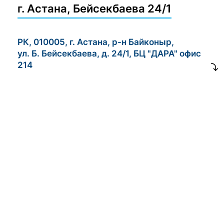
г. Астана, Бейсекбаева 24/1
РК, 010005, г. Астана, р-н Байконыр,
ул. Б. Бейсекбаева, д. 24/1, БЦ "ДАРА" офис
214