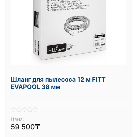
Шланг для пылесоса 12 м FITT
EVAPOOL 38 мм
Цена:
59 500