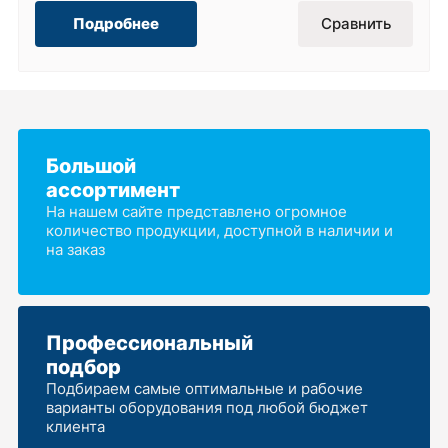
Подробнее
Сравнить
Большой
ассортимент
На нашем сайте представлено огромное
количество продукции, доступной в наличии и
на заказ
Профессиональный
подбор
Подбираем самые оптимальные и рабочие
варианты оборудования под любой бюджет
клиента