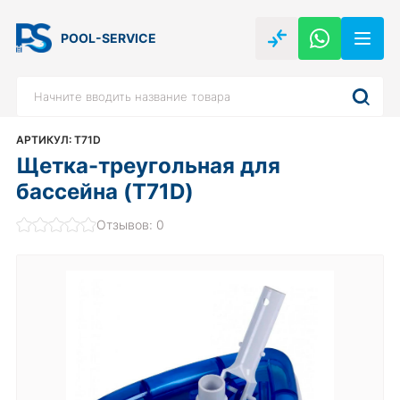
POOL-SERVICE
АРТИКУЛ: T71D
Щетка-треугольная для
бассейна (T71D)
Отзывов: 0