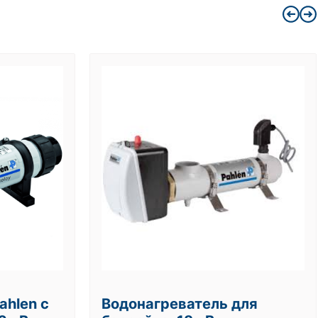
ahlen с
Водонагреватель для