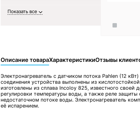
Показать все
Описание товара
Характеристики
Отзывы клиент
Электронагреватель с датчиком потока Pahlen (12 кВт
соединения устройства выполнены из кислотостойкой 
изготовлены из сплава Incoloy 825, известного свое
регулировки температуры воды, а также реле защиты 
недостаточном потоке воды. Электронагреватель комп
её испарением.