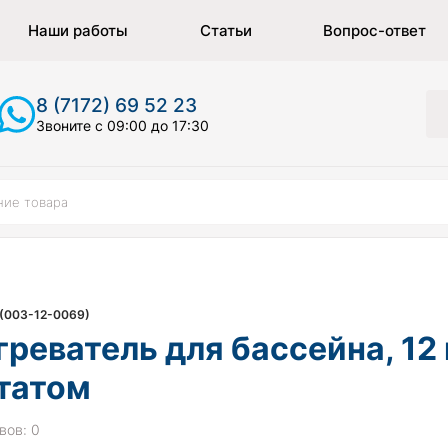
Наши работы
Статьи
Вопрос-ответ
8 (7172) 69 52 23
Звоните с 09:00 до 17:30
(003-12-0069)
реватель для бассейна, 12 
татом
вов: 0