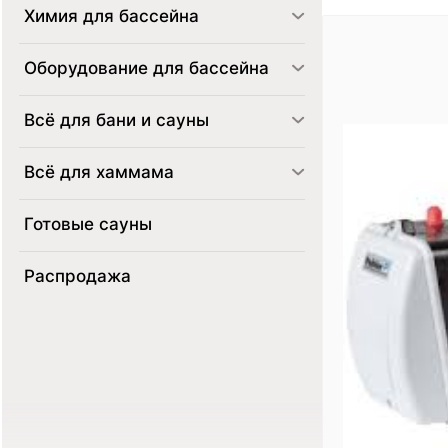
Химия для бассейна
Оборудование для бассейна
Всё для бани и сауны
Всё для хаммама
Готовые сауны
Распродажа