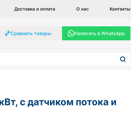
Доставка и оплата
О нас
Контакты
Сравнить товары
Написать в WhatsApp
кВт, с датчиком потока и