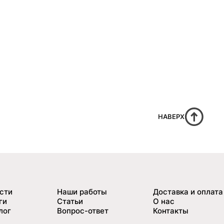
НАВЕРХ
сти
Наши работы
Доставка и оплата
ги
Статьи
О нас
лог
Вопрос-ответ
Контакты