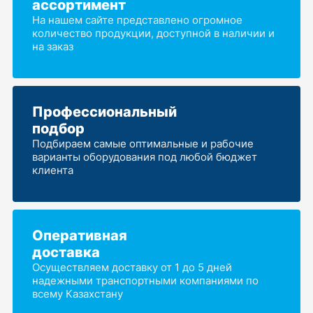
ассортимент
На нашем сайте представлено огромное
количество продукции, доступной в наличии и
на заказ
Профессиональный
подбор
Подбираем самые оптимальные и рабочие
варианты оборудования под любой бюджет
клиента
Оперативная
доставка
Осуществляем доставку от 1 до 5 дней
надежными транспортными компаниями по
всему Казахстану