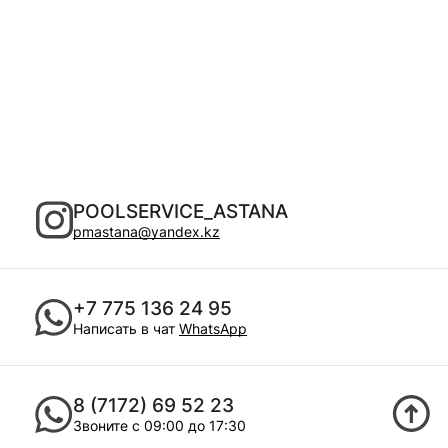
POOLSERVICE_ASTANA
pmastana@yandex.kz
+7 775 136 24 95
Написать в чат
WhatsApp
8 (7172) 69 52 23
Звоните с 09:00 до 17:30