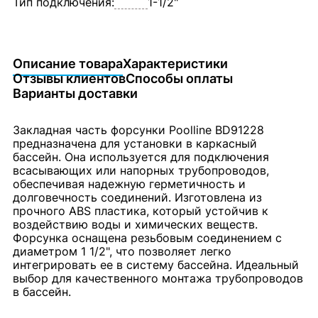
Тип подключения:
1-1/2"
Описание товара
Характеристики
Отзывы клиентов
Способы оплаты
Варианты доставки
Закладная часть форсунки Poolline BD91228
предназначена для установки в каркасный
бассейн. Она используется для подключения
всасывающих или напорных трубопроводов,
обеспечивая надежную герметичность и
долговечность соединений. Изготовлена из
прочного ABS пластика, который устойчив к
воздействию воды и химических веществ.
Форсунка оснащена резьбовым соединением с
диаметром 1 1/2", что позволяет легко
интегрировать ее в систему бассейна. Идеальный
выбор для качественного монтажа трубопроводов
в бассейн.