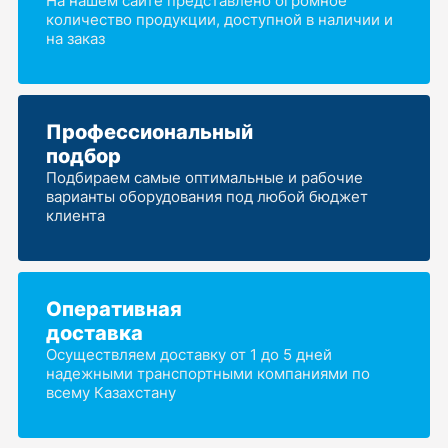
На нашем сайте представлено огромное
количество продукции, доступной в наличии и
на заказ
Профессиональный
подбор
Подбираем самые оптимальные и рабочие
варианты оборудования под любой бюджет
клиента
Оперативная
доставка
Осуществляем доставку от 1 до 5 дней
надежными транспортными компаниями по
всему Казахстану