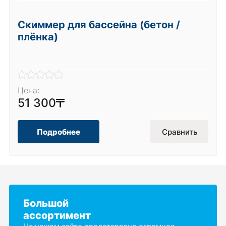
Скиммер для бассейна (бетон /
плёнка)
Цена:
51 300
Подробнее
Сравнить
Большой
ассортимент