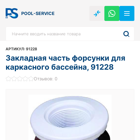
POOL-SERVICE
АРТИКУЛ: 91228
Закладная часть форсунки для
каркасного бассейна, 91228
Отзывов: 0