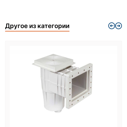
Другое из категории