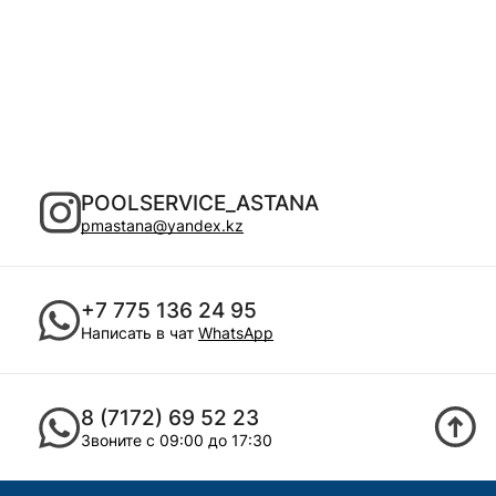
POOLSERVICE_ASTANA
pmastana@yandex.kz
+7 775 136 24 95
Написать в чат
WhatsApp
8 (7172) 69 52 23
Звоните с 09:00 до 17:30