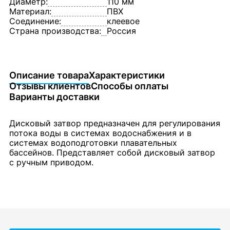
Диаметр:
110 мм
Материал:
ПВХ
Соединение:
клеевое
Страна производства:
Россия
Описание товара
Характеристики
Отзывы клиентов
Способы оплаты
Варианты доставки
Дисковый затвор предназначен для регулирования
потока воды в системах водоснабжения и в
системах водоподготовки плавательных
бассейнов. Представляет собой дисковый затвор
с ручным приводом.