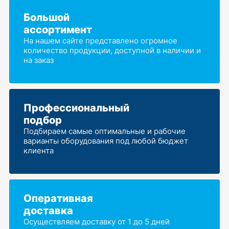
Большой
ассортимент
На нашем сайте представлено огромное
количество продукции, доступной в наличии и
на заказ
Профессиональный
подбор
Подбираем самые оптимальные и рабочие
варианты оборудования под любой бюджет
клиента
Оперативная
доставка
Осуществляем доставку от 1 до 5 дней