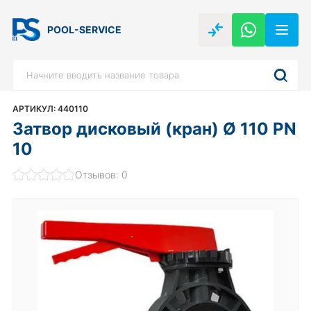
POOL-SERVICE
АРТИКУЛ: 440110
Затвор дисковый (кран) Ø 110 PN
10
Отзывов: 0