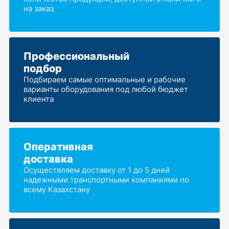
на заказ
Профессиональный
подбор
Подбираем самые оптимальные и рабочие
варианты оборудования под любой бюджет
клиента
Оперативная
доставка
Осуществляем доставку от 1 до 5 дней
надежными транспортными компаниями по
всему Казахстану