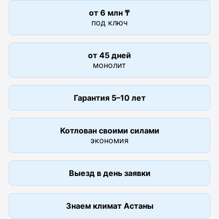
от 6 млн ₸
под ключ
от 45 дней
монолит
Гарантия 5–10 лет
Котлован своими силами
экономия
Выезд в день заявки
Знаем климат Астаны