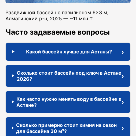
Раздвижной бассейн с павильоном 9×3 м,
Алматинский р-н, 2025 — ~11 млн ₸
Часто задаваемые вопросы
›
Какой бассейн лучше для Астаны?
Сколько стоит бассейн под ключ в Астане
›
2026?
Как часто нужно менять воду в бассейне в
›
Астане?
Сколько примерно стоит химия на сезон
›
для бассейна 30 м³?