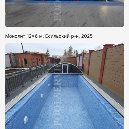
Монолит 12×6 м, Есильский р-н, 2025