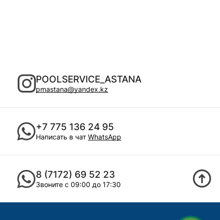
POOLSERVICE_ASTANA
pmastana@yandex.kz
+7 775 136 24 95
Написать в чат
WhatsApp
8 (7172) 69 52 23
Звоните с 09:00 до 17:30