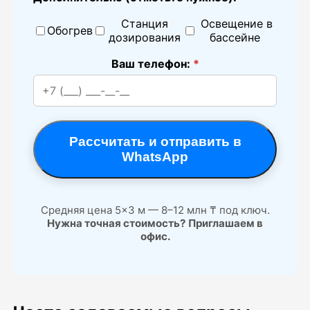
Станция
Освещение в
Обогрев
дозирования
бассейне
Ваш телефон:
*
Рассчитать и отправить в
WhatsApp
Средняя цена 5×3 м — 8–12 млн ₸ под ключ.
Нужна точная стоимость?
Приглашаем в
офис.