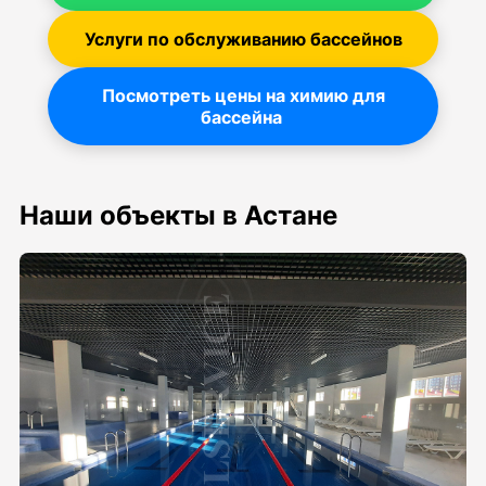
Услуги по обслуживанию бассейнов
Посмотреть цены на химию для
бассейна
Наши объекты в Астане