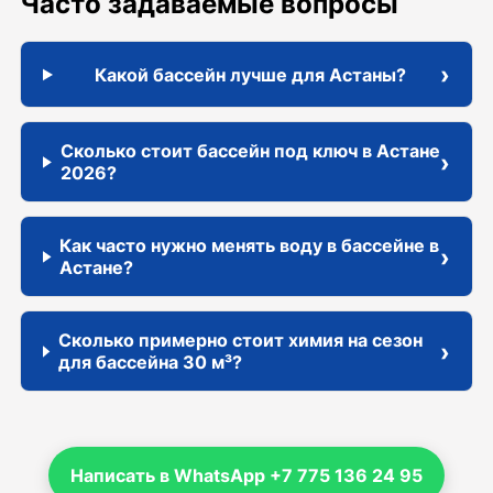
Часто задаваемые вопросы
›
Какой бассейн лучше для Астаны?
Сколько стоит бассейн под ключ в Астане
›
2026?
Как часто нужно менять воду в бассейне в
›
Астане?
Сколько примерно стоит химия на сезон
›
для бассейна 30 м³?
Написать в WhatsApp +7 775 136 24 95