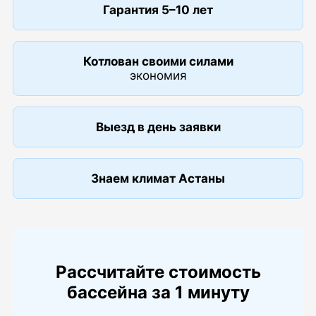
Гарантия 5–10 лет
Котлован своими силами
экономия
Выезд в день заявки
Знаем климат Астаны
Рассчитайте стоимость
бассейна за 1 минуту