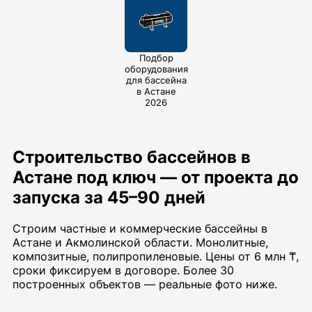
Подбор
оборудования
для бассейна
в Астане
2026
Строительство бассейнов в
Астане под ключ — от проекта до
запуска за 45–90 дней
Строим частные и коммерческие бассейны в
Астане и Акмолинской области. Монолитные,
композитные, полипропиленовые. Цены от 6 млн ₸,
сроки фиксируем в договоре. Более 30
построенных объектов — реальные фото ниже.