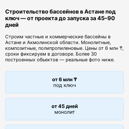
Строительство бассейнов в Астане под
ключ — от проекта до запуска за 45–90
дней
Строим частные и коммерческие бассейны в
Астане и Акмолинской области. Монолитные,
композитные, полипропиленовые. Цены от 6 млн ₸,
сроки фиксируем в договоре. Более 30
построенных объектов — реальные фото ниже.
от 6 млн ₸
под ключ
от 45 дней
монолит