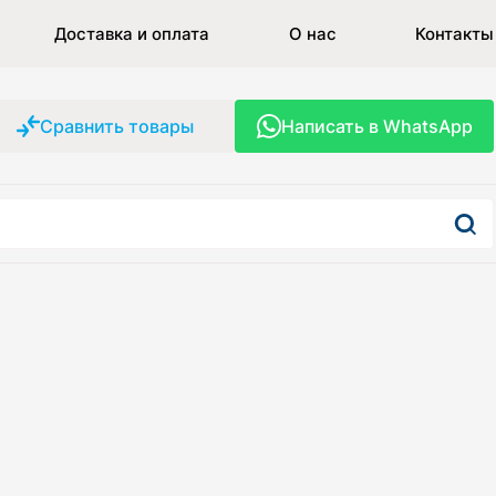
Доставка и оплата
О нас
Контакты
Сравнить товары
Написать в WhatsApp