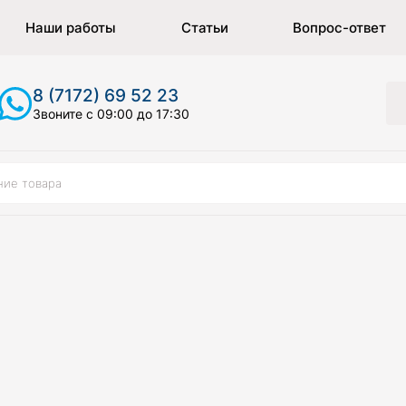
Наши работы
Статьи
Вопрос-ответ
8 (7172) 69 52 23
Звоните с 09:00 до 17:30