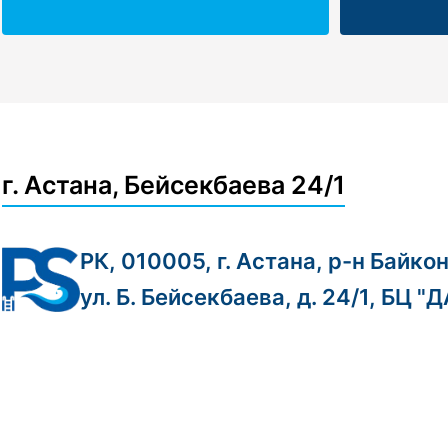
г. Астана, Бейсекбаева 24/1
РК, 010005, г. Астана, р-н Байко
ул. Б. Бейсекбаева, д. 24/1, БЦ "