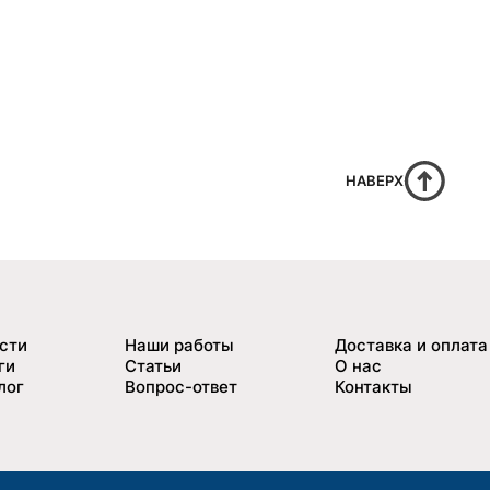
НАВЕРХ
сти
Наши работы
Доставка и оплата
ги
Статьи
О нас
лог
Вопрос-ответ
Контакты