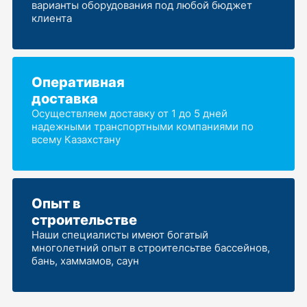
варианты оборудования под любой бюджет
клиента
Оперативная
доставка
Осуществляем доставку от 1 до 5 дней
надежными транспортными компаниями по
всему Казахстану
Опыт в
строительстве
Наши специалисты имеют богатый
многолетний опыт в строителсьтве бассейнов,
бань, хаммамов, саун