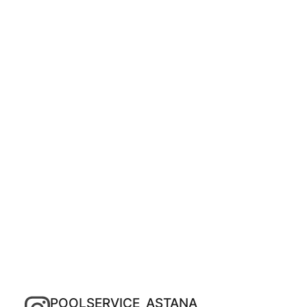
POOLSERVICE_ASTANA