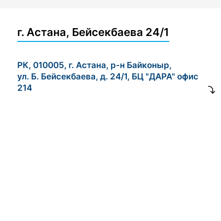
г. Астана, Бейсекбаева 24/1
РК, 010005, г. Астана, р-н Байконыр,
ул. Б. Бейсекбаева, д. 24/1, БЦ "ДАРА" офис
214