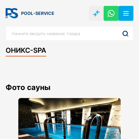
POOL-SERVICE
ОНИКС-SPA
Фото сауны