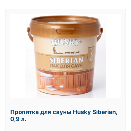
Пропитка для сауны Husky Siberian,
0,9 л.