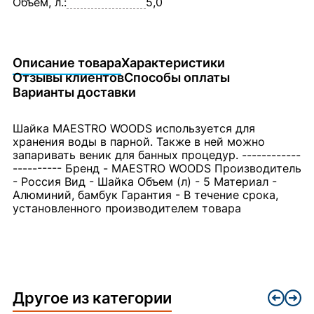
Объём, л.:
5,0
Описание товара
Характеристики
Отзывы клиентов
Способы оплаты
Варианты доставки
Шайка MAESTRO WOODS используется для
хранения воды в парной. Также в ней можно
запаривать веник для банных процедур. ------------
---------- Бренд - MAESTRO WOODS Производитель
- Россия Вид - Шайка Объем (л) - 5 Материал -
Алюминий, бамбук Гарантия - В течение срока,
установленного производителем товара
Другое из категории