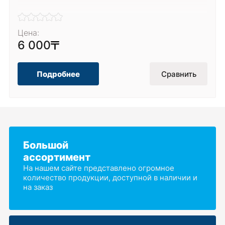
Цена:
6 000
Подробнее
Сравнить
Большой
ассортимент
На нашем сайте представлено огромное
количество продукции, доступной в наличии и
на заказ