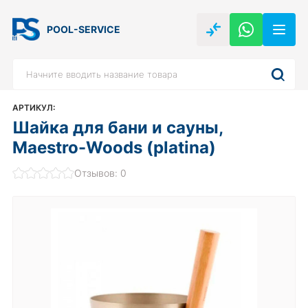
POOL-SERVICE
АРТИКУЛ:
Шайка для бани и сауны,
Maestro-Woods (platina)
Отзывов: 0