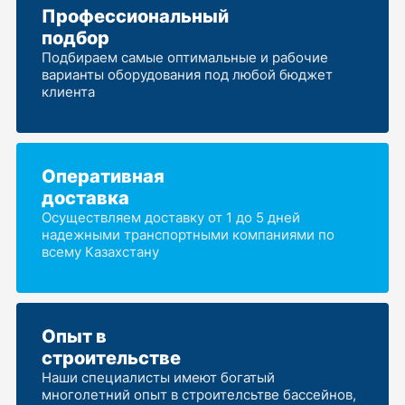
Профессиональный
подбор
Подбираем самые оптимальные и рабочие
варианты оборудования под любой бюджет
клиента
Оперативная
доставка
Осуществляем доставку от 1 до 5 дней
надежными транспортными компаниями по
всему Казахстану
Опыт в
строительстве
Наши специалисты имеют богатый
многолетний опыт в строителсьтве бассейнов,