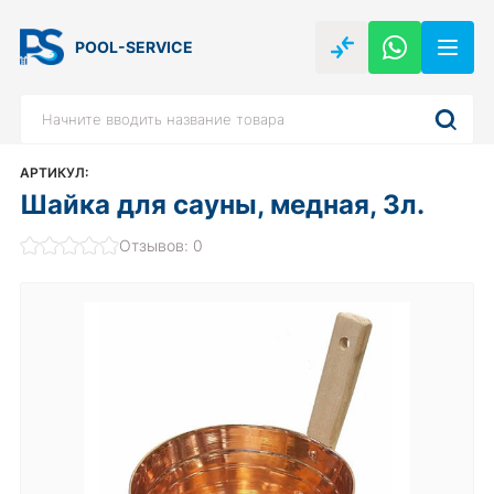
POOL-SERVICE
АРТИКУЛ:
Шайка для сауны, медная, 3л.
Отзывов: 0