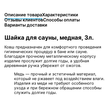
Описание товара
Характеристики
Отзывы клиентов
Способы оплаты
Варианты доставки
Шайка для сауны, медная, 3л.
Ковш предназначен для комфортного проведения
гигиенических процедур в бане или сауне.
Благодаря прочному металлическому корпусу
изделие прослужит долгие годы, а удобная
деревянная ручка убережет от ожогов.
Медь — прочный и эстетичный материал,
который не ржавеет под воздействием влаги.
Изделия из меди не требуют особенного
ухода и при бережном обращении способны
служить долгие годы.