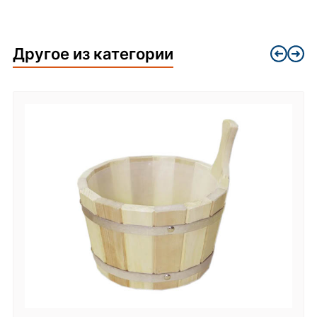
Другое из категории