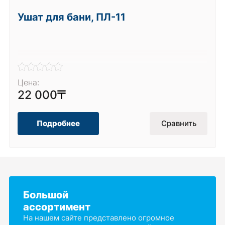
Ушат для бани, ПЛ-11
Цена:
22 000
Подробнее
Сравнить
Большой
ассортимент
На нашем сайте представлено огромное