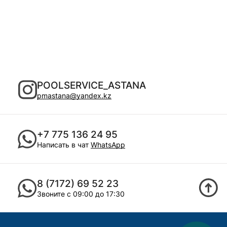
POOLSERVICE_ASTANA
pmastana@yandex.kz
+7 775 136 24 95
Написать в чат
WhatsApp
8 (7172) 69 52 23
Звоните с 09:00 до 17:30