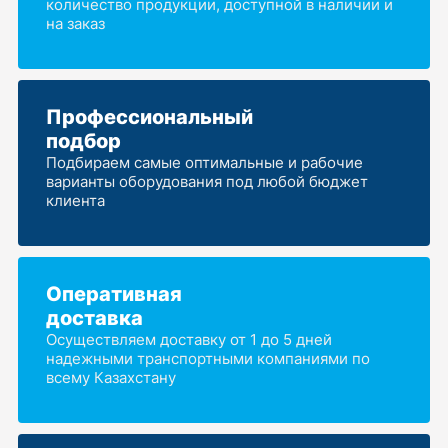
количество продукции, доступной в наличии и
на заказ
Профессиональный
подбор
Подбираем самые оптимальные и рабочие
варианты оборудования под любой бюджет
клиента
Оперативная
доставка
Осуществляем доставку от 1 до 5 дней
надежными транспортными компаниями по
всему Казахстану