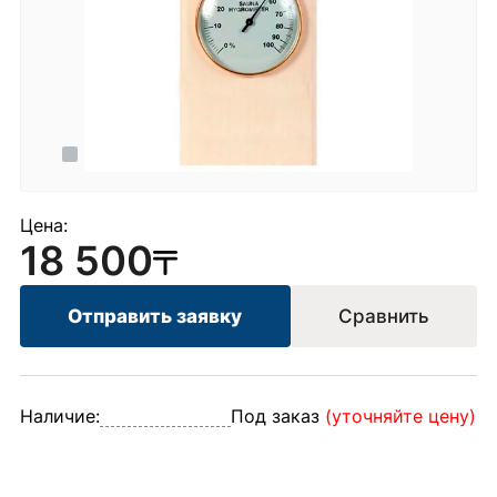
Цена:
18 500
Отправить заявку
Сравнить
Наличие:
Под заказ
(уточняйте цену)