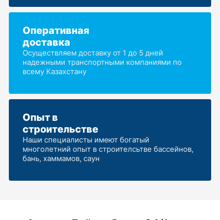
Оперативная
доставка
Осуществляем доставку от 1 до 5 дней
надежными транспортными компаниями по
всему Казахстану
Опыт в
строительстве
Наши специалисты имеют богатый
многолетний опыт в строителсьтве бассейнов,
бань, хаммамов, саун