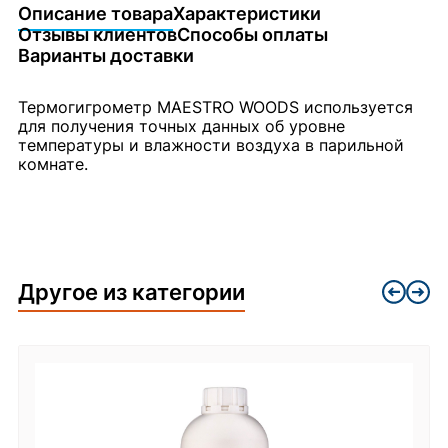
Описание товара
Характеристики
Отзывы клиентов
Способы оплаты
Варианты доставки
Термогигрометр MAESTRO WOODS используется
для получения точных данных об уровне
температуры и влажности воздуха в парильной
комнате.
Другое из категории