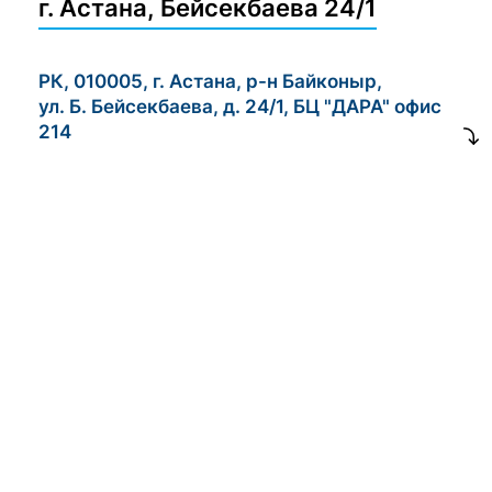
г. Астана, Бейсекбаева 24/1
РК, 010005, г. Астана, р-н Байконыр,
ул. Б. Бейсекбаева, д. 24/1, БЦ "ДАРА" офис
214