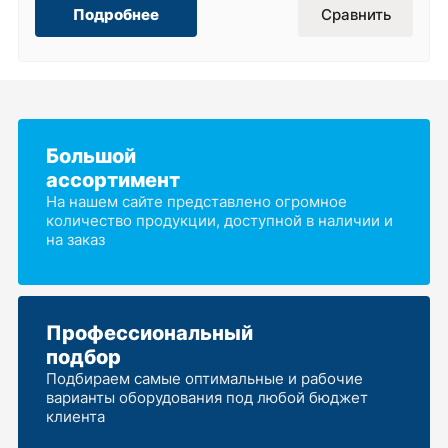
Подробнее
Сравнить
Большой
ассортимент
На нашем сайте представлено огромное
количество продукции, доступной в наличии и
на заказ
Профессиональный
подбор
Подбираем самые оптимальные и рабочие
варианты оборудования под любой бюджет
клиента