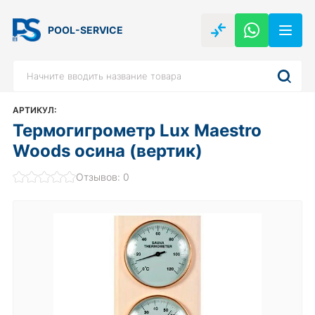
POOL-SERVICE
АРТИКУЛ:
Термогигрометр Lux Maestro
Woods осина (вертик)
Отзывов: 0