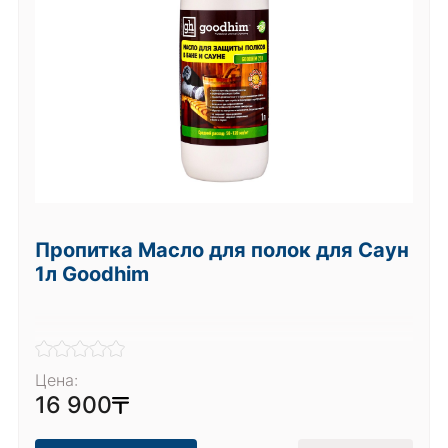
Пропитка Масло для полок для Саун
1л Goodhim
Цена:
16 900