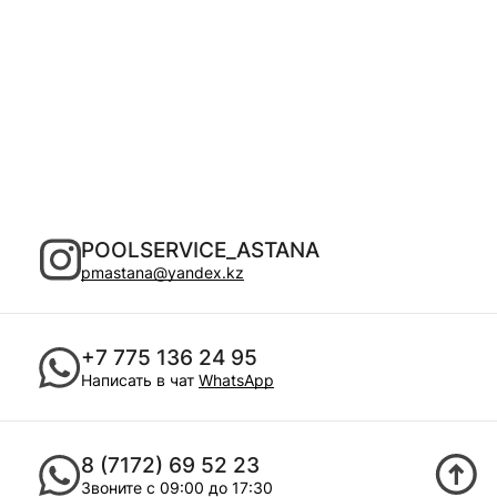
POOLSERVICE_ASTANA
pmastana@yandex.kz
+7 775 136 24 95
Написать в чат
WhatsApp
8 (7172) 69 52 23
Звоните с 09:00 до 17:30