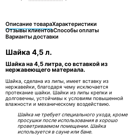
Описание товара
Характеристики
Отзывы клиентов
Способы оплаты
Варианты доставки
Шайка 4,5 л.
Шайка на 4,5 литра, со вставкой из
нержавеющего материала.
Шайка, сделана из липы, имеет вставку из
нержавейки, благодаря чему исключается
протекание шайки. Шайки из липы крепки и
долговечны, устойчивы к условиям повышенной
влажности и механическому воздействию.
Шайка не требует специального ухода, кроме
просушки после использования в хорошо
проветриваемом помещении. Шайка
используется в сауне или бане.