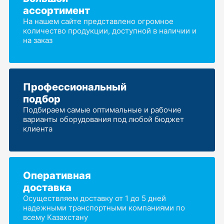
ассортимент
На нашем сайте представлено огромное
количество продукции, доступной в наличии и
на заказ
Профессиональный
подбор
Подбираем самые оптимальные и рабочие
варианты оборудования под любой бюджет
клиента
Оперативная
доставка
Осуществляем доставку от 1 до 5 дней
надежными транспортными компаниями по
всему Казахстану