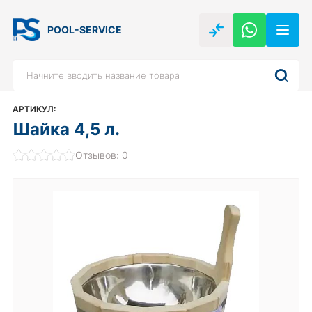
POOL-SERVICE
АРТИКУЛ:
Шайка 4,5 л.
Отзывов: 0