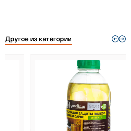
Другое из категории