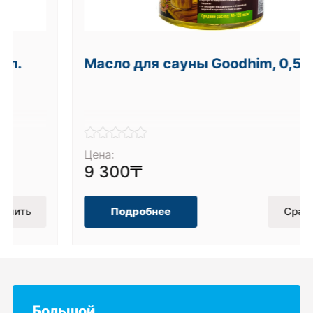
Масло для сауны Goodhim, 0,5 л.
Цена:
9 300
Подробнее
Сравнить
Большой