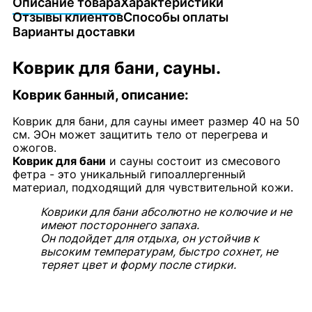
Описание товара
Характеристики
Отзывы клиентов
Способы оплаты
Варианты доставки
Коврик для бани, сауны.
Коврик банный, описание:
Коврик для бани, для сауны имеет размер 40 на 50
см. ЭОн может защитить тело от перегрева и
ожогов.
Коврик для бани
и сауны состоит из смесового
фетра - это уникальный гипоаллергенный
материал, подходящий для чувствительной кожи.
Коврики для бани абсолютно не колючие и не
имеют постороннего запаха.
Он подойдет для отдыха, он устойчив к
высоким температурам, быстро сохнет, не
теряет цвет и форму после стирки.