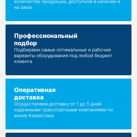
количество продукции, доступной в наличии и
на заказ
Профессиональный
подбор
Подбираем самые оптимальные и рабочие
варианты оборудования под любой бюджет
клиента
Оперативная
доставка
Осуществляем доставку от 1 до 5 дней
надежными транспортными компаниями по
всему Казахстану