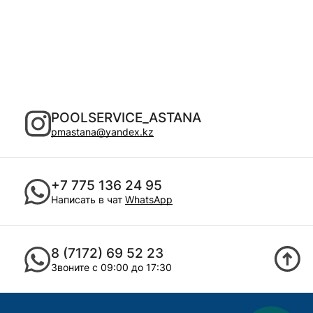
POOLSERVICE_ASTANA
pmastana@yandex.kz
+7 775 136 24 95
Написать в чат
WhatsApp
8 (7172) 69 52 23
Звоните с 09:00 до 17:30