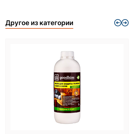
Другое из категории