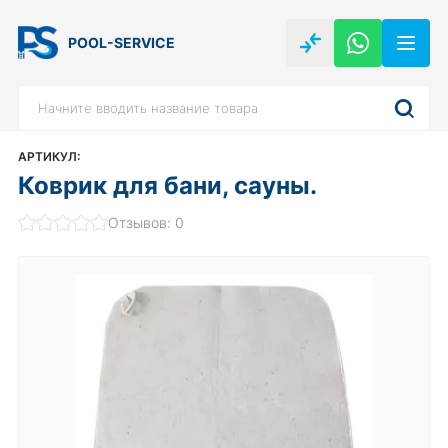
POOL-SERVICE
АРТИКУЛ:
Коврик для бани, сауны.
Отзывов: 0