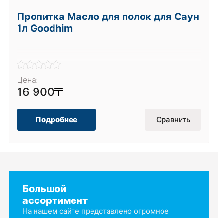
Пропитка Масло для полок для Саун
1л Goodhim
Цена:
16 900
Подробнее
Сравнить
Большой
ассортимент
На нашем сайте представлено огромное