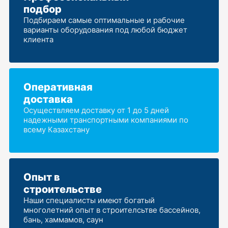
подбор
Подбираем самые оптимальные и рабочие
варианты оборудования под любой бюджет
клиента
Оперативная
доставка
Осуществляем доставку от 1 до 5 дней
надежными транспортными компаниями по
всему Казахстану
Опыт в
строительстве
Наши специалисты имеют богатый
многолетний опыт в строителсьтве бассейнов,
бань, хаммамов, саун