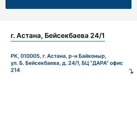
г. Астана, Бейсекбаева 24/1
РК, 010005, г. Астана, р-н Байконыр,
ул. Б. Бейсекбаева, д. 24/1, БЦ "ДАРА" офис
214