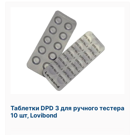
Таблетки DPD 3 для ручного тестера
10 шт, Lovibond