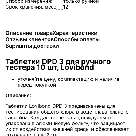
Способ измерения:
только ручной
Срок хранения, мес.:
12
Описание товара
Характеристики
Отзывы клиентов
Способы оплаты
Варианты доставки
Таблетки DPD 3 для ручного
тестера 10 шт, Lovibond
уточняйте цену, комплектацию и наличие
перед покупкой
Описание:
Таблетки Lovibond DPD 3 предназначены для
тестирования общего хлора в воде плавательного
бассейна. Каждая таблетка индивидуально
упакована в алюминиевую фольгу, что защищает
их от воздействия внешней среды и обеспечивает
сохранность свойств.