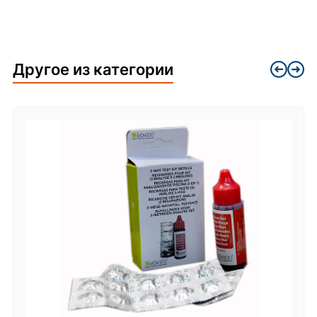
Другое из категории