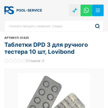
POOL-SERVICE
АРТИКУЛ: 01425
Таблетки DPD 3 для ручного
тестера 10 шт, Lovibond
Отзывов: 0