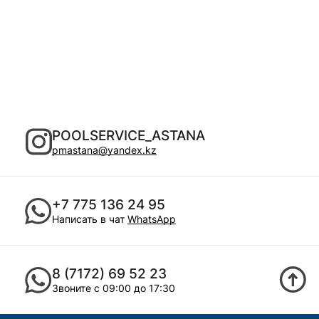
POOLSERVICE_ASTANA
pmastana@yandex.kz
+7 775 136 24 95
Написать в чат
WhatsApp
8 (7172) 69 52 23
Звоните с 09:00 до 17:30