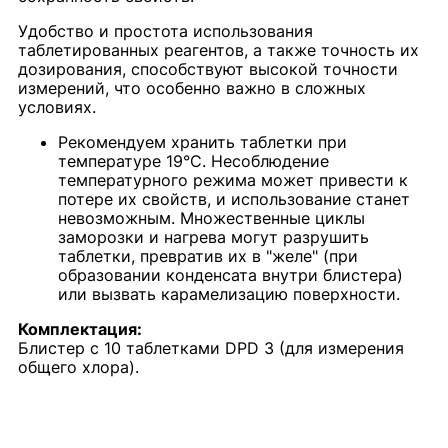
Удобство и простота использования
таблетированных реагентов, а также точность их
дозирования, способствуют высокой точности
измерений, что особенно важно в сложных
условиях.
Рекомендуем хранить таблетки при
температуре 19°C. Несоблюдение
температурного режима может привести к
потере их свойств, и использование станет
невозможным. Множественные циклы
заморозки и нагрева могут разрушить
таблетки, превратив их в "желе" (при
образовании конденсата внутри блистера)
или вызвать карамелизацию поверхности.
Комплектация:
Блистер с 10 таблетками DPD 3 (для измерения
общего хлора).