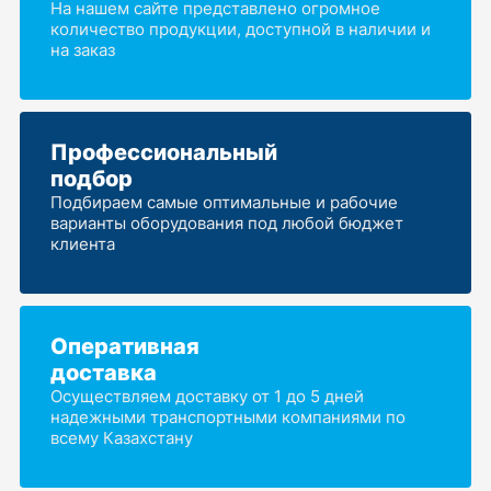
На нашем сайте представлено огромное
количество продукции, доступной в наличии и
на заказ
Профессиональный
подбор
Подбираем самые оптимальные и рабочие
варианты оборудования под любой бюджет
клиента
Оперативная
доставка
Осуществляем доставку от 1 до 5 дней
надежными транспортными компаниями по
всему Казахстану