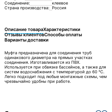
Соединение:
клеевое
Страна производства:
Россия
Описание товара
Характеристики
Отзывы клиентов
Способы оплаты
Варианты доставки
Муфта предназначена для соединения труб
одинакового диаметра на прямых участках
соединения. Изготавливается из ПВХ.
Используется при обвязке бассейнов, а также для
систем водоснабжения с температурой до 60 °C.
Легко подходит под любые монтажные схемы, чем
чрезвычайно удобны при работе.