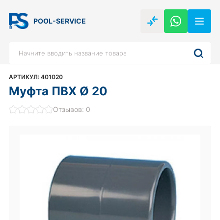
POOL-SERVICE
АРТИКУЛ: 401020
Муфта ПВХ Ø 20
Отзывов: 0