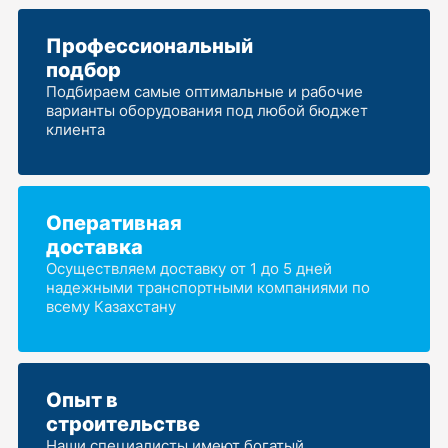
Профессиональный
подбор
Подбираем самые оптимальные и рабочие
варианты оборудования под любой бюджет
клиента
Оперативная
доставка
Осуществляем доставку от 1 до 5 дней
надежными транспортными компаниями по
всему Казахстану
Опыт в
строительстве
Наши специалисты имеют богатый