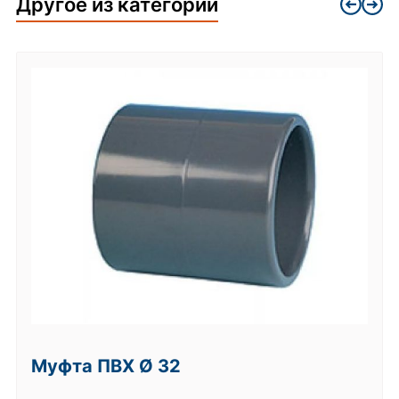
Другое из категории
Муфта ПВХ Ø 32