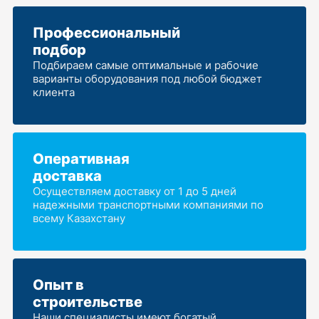
Профессиональный
подбор
Подбираем самые оптимальные и рабочие
варианты оборудования под любой бюджет
клиента
Оперативная
доставка
Осуществляем доставку от 1 до 5 дней
надежными транспортными компаниями по
всему Казахстану
Опыт в
строительстве
Наши специалисты имеют богатый