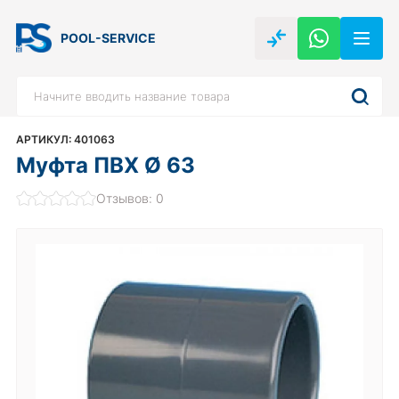
POOL-SERVICE
АРТИКУЛ: 401063
Муфта ПВХ Ø 63
Отзывов: 0