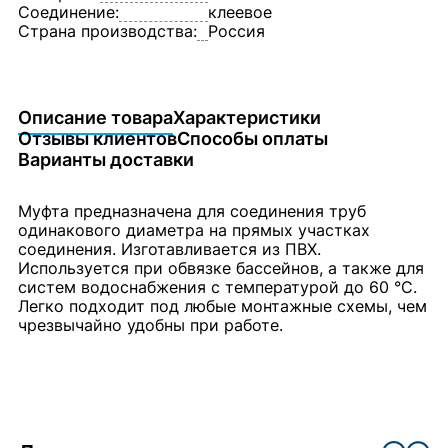
Соединение:
клеевое
Страна производства:
Россия
Описание товара
Характеристики
Отзывы клиентов
Способы оплаты
Варианты доставки
Муфта предназначена для соединения труб
одинакового диаметра на прямых участках
соединения. Изготавливается из ПВХ.
Используется при обвязке бассейнов, а также для
систем водоснабжения с температурой до 60 °C.
Легко подходит под любые монтажные схемы, чем
чрезвычайно удобны при работе.