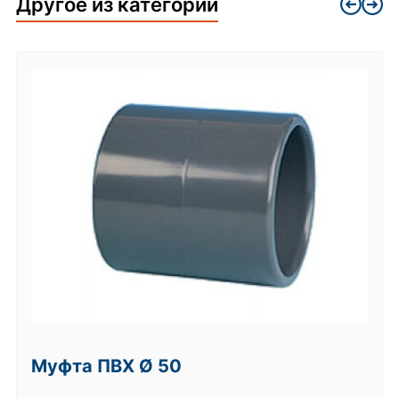
Другое из категории
Муфта ПВХ Ø 50