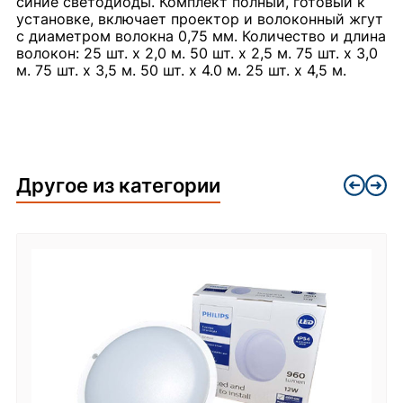
синие светодиоды. Комплект полный, готовый к
установке, включает проектор и волоконный жгут
с диаметром волокна 0,75 мм. Количество и длина
волокон: 25 шт. х 2,0 м. 50 шт. x 2,5 м. 75 шт. х 3,0
м. 75 шт. х 3,5 м. 50 шт. х 4.0 м. 25 шт. х 4,5 м.
Другое из категории