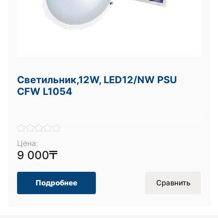
Светильник,12W, LED12/NW PSU
CFW L1054
Цена:
9 000
Подробнее
Сравнить