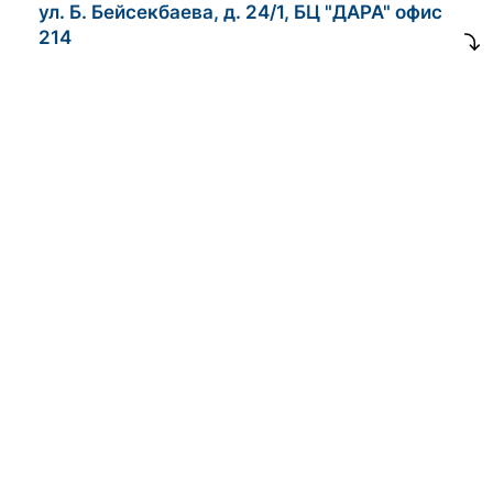
ул. Б. Бейсекбаева, д. 24/1, БЦ "ДАРА" офис
214