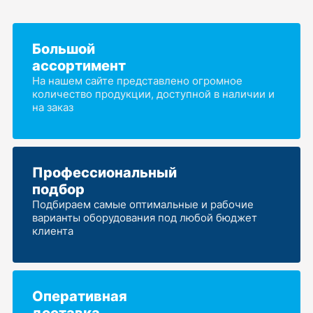
Большой
ассортимент
На нашем сайте представлено огромное
количество продукции, доступной в наличии и
на заказ
Профессиональный
подбор
Подбираем самые оптимальные и рабочие
варианты оборудования под любой бюджет
клиента
Оперативная
доставка