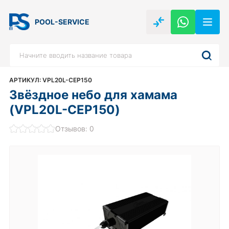
POOL-SERVICE
АРТИКУЛ: VPL20L-CEP150
Звёздное небо для хамама
(VPL20L-CEP150)
Отзывов: 0