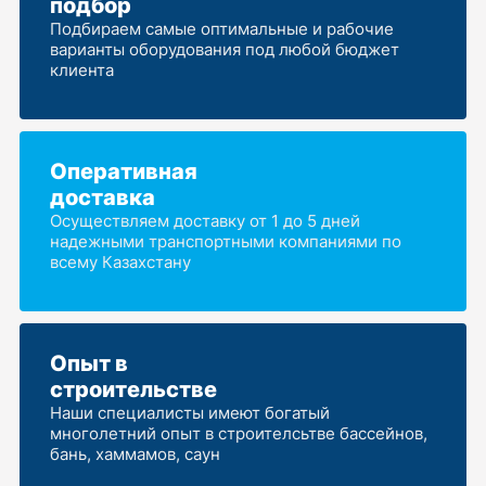
подбор
Подбираем самые оптимальные и рабочие
варианты оборудования под любой бюджет
клиента
Оперативная
доставка
Осуществляем доставку от 1 до 5 дней
надежными транспортными компаниями по
всему Казахстану
Опыт в
строительстве
Наши специалисты имеют богатый
многолетний опыт в строителсьтве бассейнов,
бань, хаммамов, саун