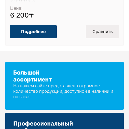
Цена:
6 200
Подробнее
Сравнить
Большой
ассортимент
На нашем сайте представлено огромное
количество продукции, доступной в наличии и
на заказ
Профессиональный