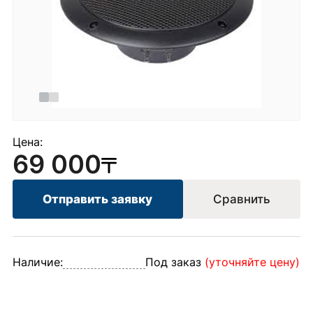
Цена:
69 000
Отправить заявку
Сравнить
Наличие:
Под заказ
(уточняйте цену)