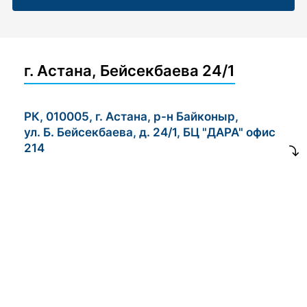
г. Астана, Бейсекбаева 24/1
РК, 010005, г. Астана, р-н Байконыр,
ул. Б. Бейсекбаева, д. 24/1, БЦ "ДАРА" офис
214