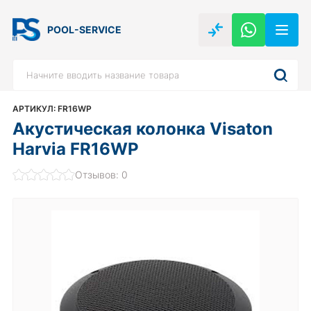
POOL-SERVICE
АРТИКУЛ: FR16WP
Акустическая колонка Visaton
Harvia FR16WP
Отзывов: 0