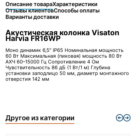
Описание товара
Характеристики
Отзывы клиентов
Способы оплаты
Варианты доставки
Акустическая колонка Visaton
Harvia FR16WP
Моно динамик 6,5″ IP65 Номинальная мощность
60 Вт Максимальная (пиковая) мощность 80 Вт
АХЧ 60–15000 Гц Сопротивление 4 Ом
Чувствительность 86 дБ (1 Вт/1 м) Глубина
установки заподлицо 50 мм, диаметр монтажного
отверстия 142 мм
Другое из категории